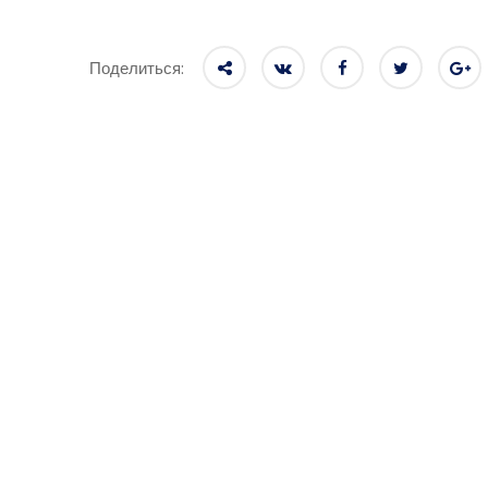
Поделиться: