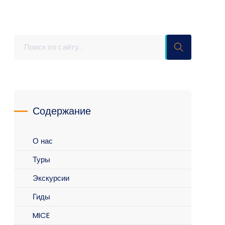
Содержание
О нас
Туры
Экскурсии
Гиды
MICE