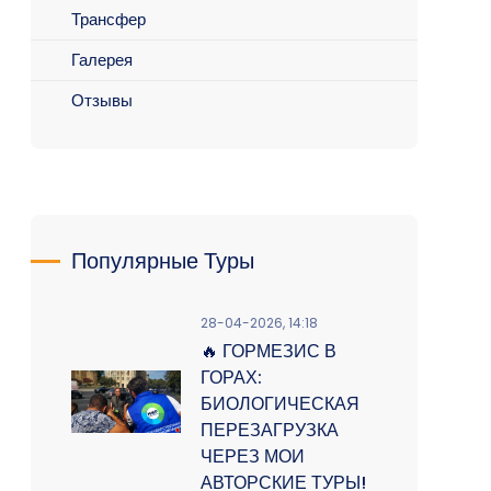
Трансфер
Галерея
Отзывы
Популярные Туры
28-04-2026, 14:18
🔥 ГОРМЕЗИС В
ГОРАХ:
БИОЛОГИЧЕСКАЯ
ПЕРЕЗАГРУЗКА
ЧЕРЕЗ МОИ
АВТОРСКИЕ ТУРЫ!