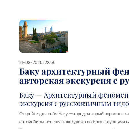
21-02-2025, 22:56
Баку архитектурный фе
авторская экскурсия с 
Баку — Архитектурный феномен
экскурсия с русскоязычным гид
Откройте для себя Баку — город, который поражает к
автомобильно-пешую экскурсию по Баку с лучшими ги