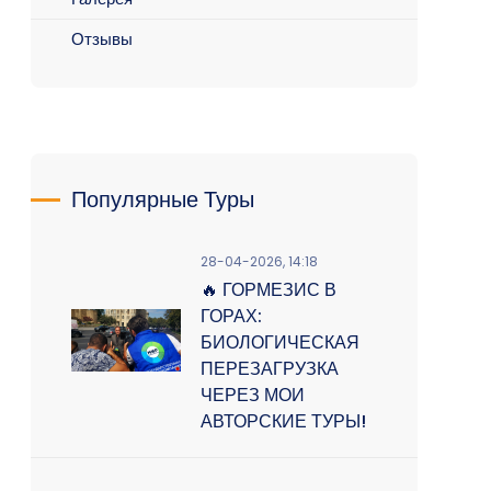
Отзывы
Популярные Туры
28-04-2026, 14:18
🔥 ГОРМЕЗИС В
ГОРАХ:
БИОЛОГИЧЕСКАЯ
ПЕРЕЗАГРУЗКА
ЧЕРЕЗ МОИ
АВТОРСКИЕ ТУРЫ!