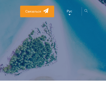
Рус
Связаться