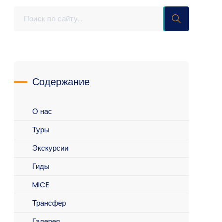
Содержание
О нас
Туры
Экскурсии
Гиды
MICE
Трансфер
Галерея