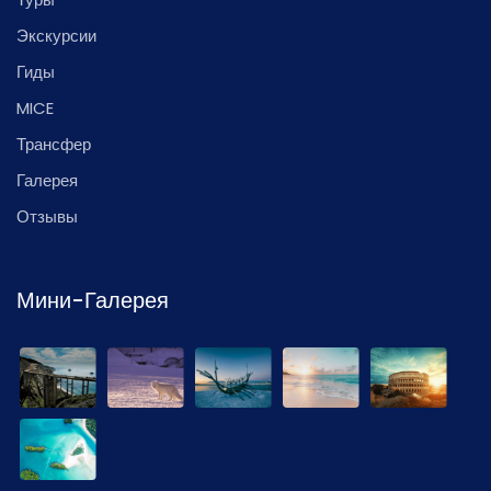
Экскурсии
Гиды
MICE
Трансфер
Галерея
Отзывы
Мини-Галерея