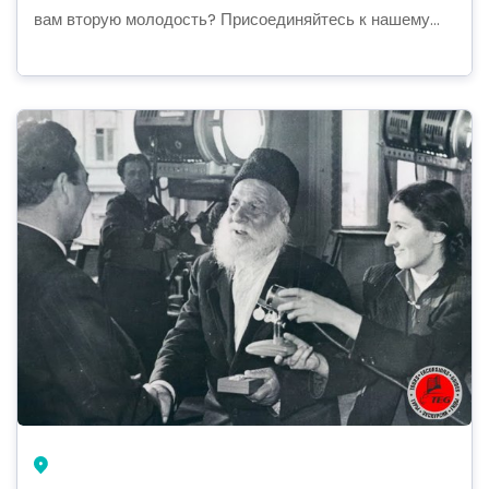
вам вторую молодость? Присоединяйтесь к нашему...