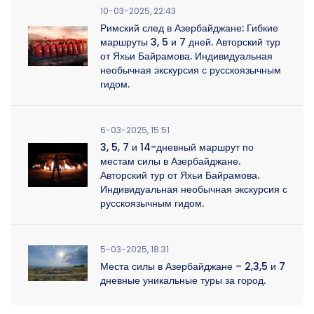
10-03-2025, 22:43
Римский след в Азербайджане: Гибкие
маршруты 3, 5 и 7 дней. Авторский тур
от Яхьи Байрамова. Индивидуальная
необычная экскурсия с русскоязычным
гидом.
6-03-2025, 15:51
3, 5, 7 и 14-дневный маршрут по
местам силы в Азербайджане.
Авторский тур от Яхьи Байрамова.
Индивидуальная необычная экскурсия с
русскоязычным гидом.
5-03-2025, 18:31
Места силы в Азербайджане – 2,3,5 и 7
дневные уникальные туры за город.