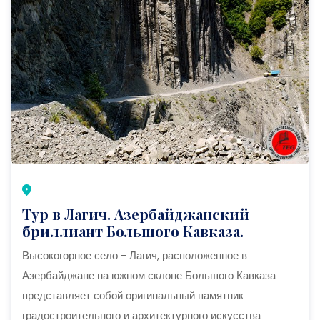
Тур в Лагич. Азербайджанский
бриллиант Большого Кавказа.
Высокогорное село - Лагич, расположенное в
Азербайджане на южном склоне Большого Кавказа
представляет собой оригинальный памятник
градостроительного и архитектурного искусства