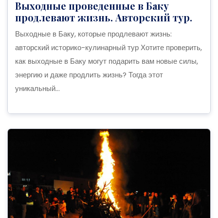
Выходные проведенные в Баку
продлевают жизнь. Авторский тур.
Выходные в Баку, которые продлевают жизнь:
авторский историко-кулинарный тур Хотите проверить,
как выходные в Баку могут подарить вам новые силы,
энергию и даже продлить жизнь? Тогда этот
уникальный...