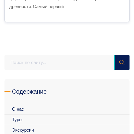
древности. Самый первый...
Содержание
О нас
Туры
Экскурсии