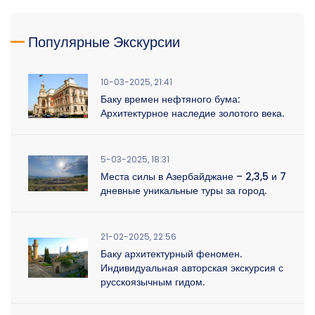
Популярные Экскурсии
10-03-2025, 21:41
Баку времен нефтяного бума:
Архитектурное наследие золотого века.
5-03-2025, 18:31
Места силы в Азербайджане – 2,3,5 и 7
дневные уникальные туры за город.
21-02-2025, 22:56
Баку архитектурный феномен.
Индивидуальная авторская экскурсия с
русскоязычным гидом.