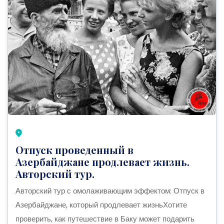
Отпуск проведенный в
Азербайджане продлевает жизнь.
Авторский тур.
Авторский тур с омолаживающим эффектом: Отпуск в
Азербайджане, который продлевает жизньХотите
проверить, как путешествие в Баку может подарить