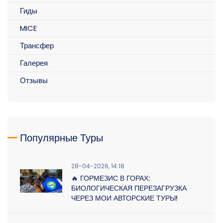
Гиды
MICE
Трансфер
Галерея
Отзывы
Популярные Туры
28-04-2026, 14:18
🔥 ГОРМЕЗИС В ГОРАХ:
БИОЛОГИЧЕСКАЯ ПЕРЕЗАГРУЗКА
ЧЕРЕЗ МОИ АВТОРСКИЕ ТУРЫ!