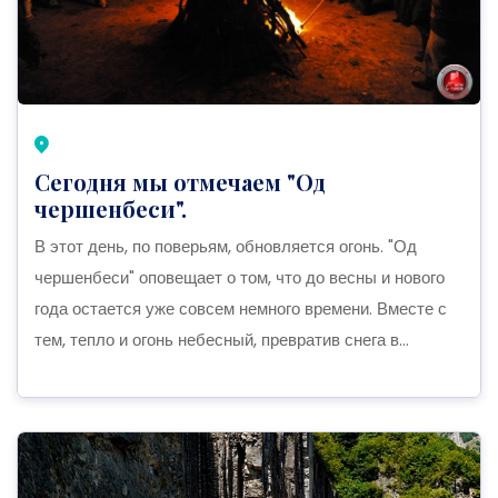
Сегодня мы отмечаем "Од
чершенбеси".
В этот день, по поверьям, обновляется огонь. "Од
чершенбеси" оповещает о том, что до весны и нового
года остается уже совсем немного времени. Вместе с
тем, тепло и огонь небесный, превратив снега в...