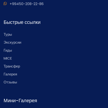
+99450-208-22-86
Быстрые ссылки
Туры
Экскурсии
Гиды
MICE
Трансфер
Галерея
Отзывы
Мини-Галерея