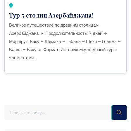
Тур 5 столиц Азербайджана!
Великое путешествие по древним столицам
Азербайджана 🔹 Продолжительность: 7 дней 🔹
Маршрут: Баку – Шемаха – Габала – Шеки – Гянджа –
Барда – Баку 🔹 Формат: Историко-культурный тур с
элементами...