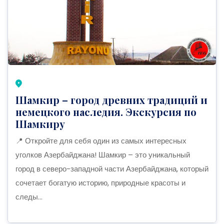
Шамкир – город древних традиций и
немецкого наследия. Экскурсия по
Шамкиру
📍 Откройте для себя один из самых интересных
уголков Азербайджана! Шамкир – это уникальный
город в северо-западной части Азербайджана, который
сочетает богатую историю, природные красоты и
следы...