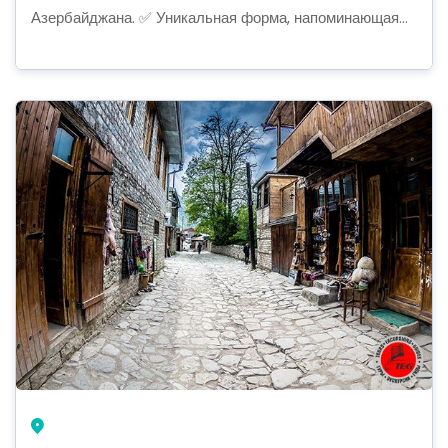
Азербайджана. ✅ Уникальная форма, напоминающая...