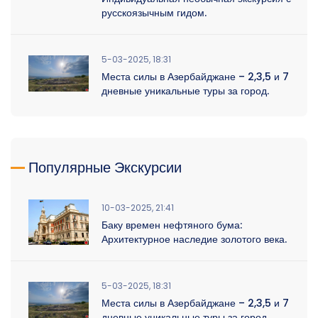
русскоязычным гидом.
5-03-2025, 18:31
Места силы в Азербайджане – 2,3,5 и 7
дневные уникальные туры за город.
Популярные Экскурсии
10-03-2025, 21:41
Баку времен нефтяного бума:
Архитектурное наследие золотого века.
5-03-2025, 18:31
Места силы в Азербайджане – 2,3,5 и 7
дневные уникальные туры за город.