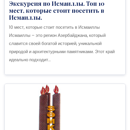
Экскурсия по Исмаиллы. Топ 10
мест, которые стоит посетить в
Исмаиллы.
10 мест, которые стоит посетить в Исмаиллы
Исмаиллы – это регион Азербайджана, который
славится своей богатой историей, уникальной
природой и архитектурными памятниками. Этот край
идеально подходит...