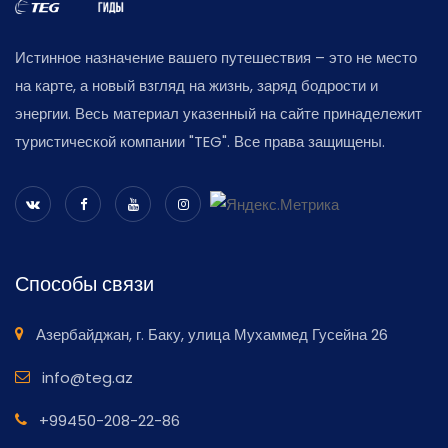
Истинное назначение вашего путешествия – это не место
на карте, а новый взгляд на жизнь, заряд бодрости и
энергии. Весь материал указенный на сайте принадележит
туристической компании "TEG". Все права защищены.
Способы связи
Азербайджан, г. Баку, улица Мухаммед Гусейна 26
info@teg.az
+99450-208-22-86