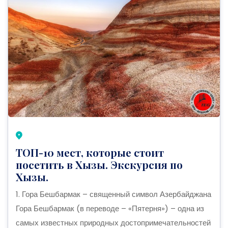
ТОП-10 мест, которые стоит
посетить в Хызы. Экскурсия по
Хызы.
1. Гора Бешбармак – священный символ Азербайджана
Гора Бешбармак (в переводе – «Пятерня») – одна из
самых известных природных достопримечательностей