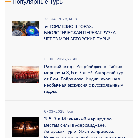
Популярные Туры
28-04-2026, 14:18
🔥 ГОРМЕЗИС В ГОРАХ:
БИОЛОГИЧЕСКАЯ ПЕРЕЗАГРУЗКА
ЧЕРЕЗ МОИ АВТОРСКИЕ ТУРЫ!
10-03-2025, 22:43
Римский след в Азербайджане: Гибкие
маршруты 3, 5 и 7 дней. Авторский тур
от Яхьи Байрамова. Индивидуальная
необычная экскурсия с русскоязычным
гидом.
6-03-2025, 15:51
3, 5, 7 и 14-дневный маршрут по
местам силы в Азербайджане.
Авторский тур от Яхьи Байрамова.
Индивидуальная необычная экскурсия с