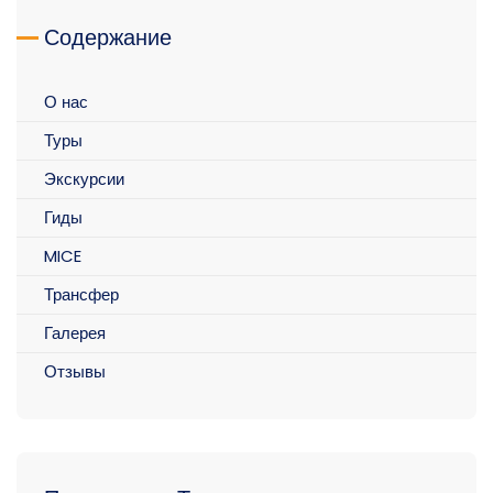
Содержание
О нас
Туры
Экскурсии
Гиды
MICE
Трансфер
Галерея
Отзывы