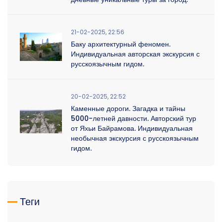
21-02-2025, 22:56
Баку архитектурный феномен.
Индивидуальная авторская экскурсия с
русскоязычным гидом.
20-02-2025, 22:52
Каменные дороги. Загадка и тайны
5000-летней давности. Авторский тур
от Яхьи Байрамова. Индивидуальная
необычная экскурсия с русскоязычным
гидом.
Теги