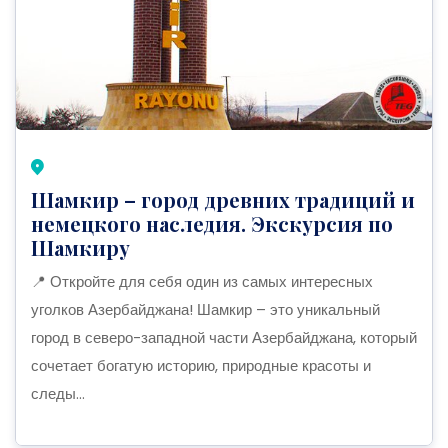
Шамкир – город древних традиций и
немецкого наследия. Экскурсия по
Шамкиру
📍 Откройте для себя один из самых интересных
уголков Азербайджана! Шамкир – это уникальный
город в северо-западной части Азербайджана, который
сочетает богатую историю, природные красоты и
следы...