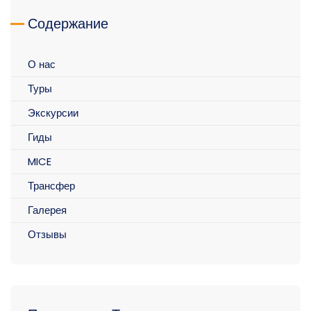
Содержание
О нас
Туры
Экскурсии
Гиды
MICE
Трансфер
Галерея
Отзывы