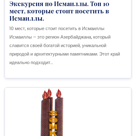
Экскурсия по Исмаиллы. Топ 10
мест, которые стоит посетить в
Исмаиллы.
10 мест, которые стоит посетить в Исмаиллы
Исмаиллы – это регион Азербайджана, который
славится своей богатой историей, уникальной
природой и архитектурными памятниками. Этот край
идеально подходит...