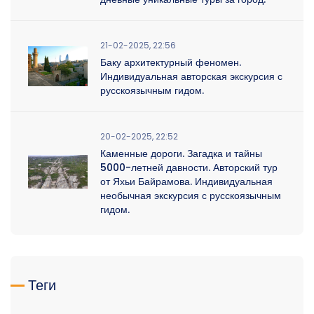
21-02-2025, 22:56
Баку архитектурный феномен.
Индивидуальная авторская экскурсия с
русскоязычным гидом.
20-02-2025, 22:52
Каменные дороги. Загадка и тайны
5000-летней давности. Авторский тур
от Яхьи Байрамова. Индивидуальная
необычная экскурсия с русскоязычным
гидом.
Теги