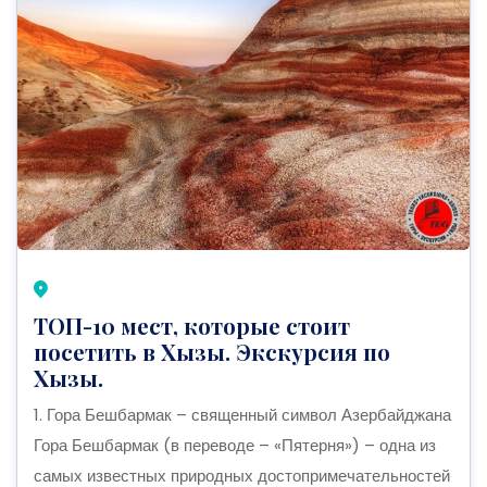
ТОП-10 мест, которые стоит
посетить в Хызы. Экскурсия по
Хызы.
1. Гора Бешбармак – священный символ Азербайджана
Гора Бешбармак (в переводе – «Пятерня») – одна из
самых известных природных достопримечательностей