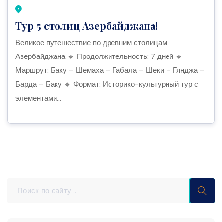
Тур 5 столиц Азербайджана!
Великое путешествие по древним столицам
Азербайджана 🔹 Продолжительность: 7 дней 🔹
Маршрут: Баку – Шемаха – Габала – Шеки – Гянджа –
Барда – Баку 🔹 Формат: Историко-культурный тур с
элементами...