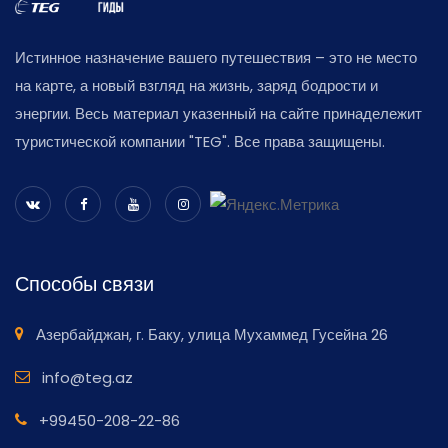
Истинное назначение вашего путешествия – это не место
на карте, а новый взгляд на жизнь, заряд бодрости и
энергии. Весь материал указенный на сайте принадележит
туристической компании "TEG". Все права защищены.
Способы связи
Азербайджан, г. Баку, улица Мухаммед Гусейна 26
info@teg.az
+99450-208-22-86