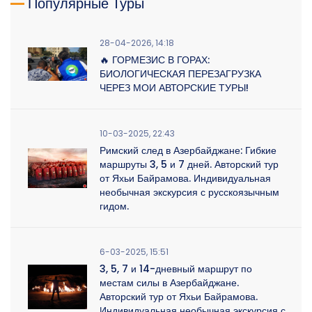
Популярные Туры
28-04-2026, 14:18
🔥 ГОРМЕЗИС В ГОРАХ:
БИОЛОГИЧЕСКАЯ ПЕРЕЗАГРУЗКА
ЧЕРЕЗ МОИ АВТОРСКИЕ ТУРЫ!
10-03-2025, 22:43
Римский след в Азербайджане: Гибкие
маршруты 3, 5 и 7 дней. Авторский тур
от Яхьи Байрамова. Индивидуальная
необычная экскурсия с русскоязычным
гидом.
6-03-2025, 15:51
3, 5, 7 и 14-дневный маршрут по
местам силы в Азербайджане.
Авторский тур от Яхьи Байрамова.
Индивидуальная необычная экскурсия с