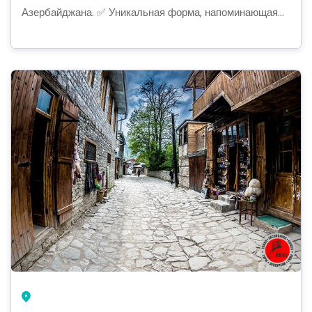
Азербайджана. ✅ Уникальная форма, напоминающая...