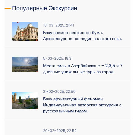
Популярные Экскурсии
10-03-2025, 21:41
Баку времен нефтяного бума:
Архитектурное наследие золотого века.
5-03-2025, 18:31
Места силы в Азербайджане – 2,3,5 и 7
дневные уникальные туры за город.
21-02-2025, 22:56
Баку архитектурный феномен.
Индивидуальная авторская экскурсия с
русскоязычным гидом.
20-02-2025, 22:52