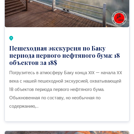
Пешеходная экскурсия по Баку
периода первого нефтяного бума: 18
объектов за 18$
Погрузитесь в атмосферу Баку конца XIX — начала XX
века с нашей пешеходной экскурсией, охватывающей
18 объектов периода первого нефтяного бума.
Обыкновенная по составу, но необычная по
содержанию,...