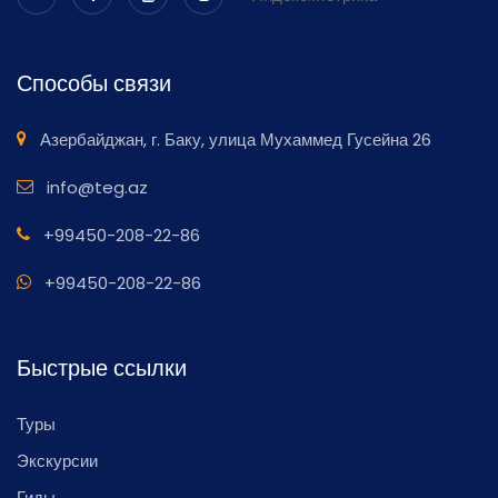
Способы связи
Азербайджан, г. Баку, улица Мухаммед Гусейна 26
info@teg.az
+99450-208-22-86
+99450-208-22-86
Быстрые ссылки
Туры
Экскурсии
Гиды