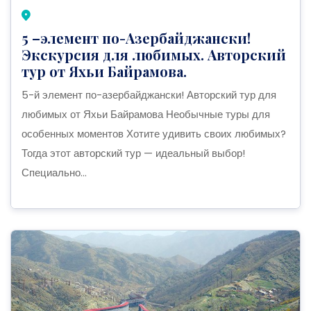
5 –элемент по-Азербайджански!
Экскурсия для любимых. Авторский
тур от Яхьи Байрамова.
5-й элемент по-азербайджански! Авторский тур для
любимых от Яхьи Байрамова Необычные туры для
особенных моментов Хотите удивить своих любимых?
Тогда этот авторский тур — идеальный выбор!
Специально...