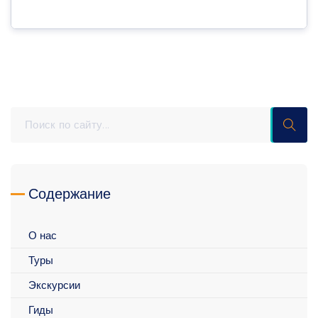
Содержание
О нас
Туры
Экскурсии
Гиды