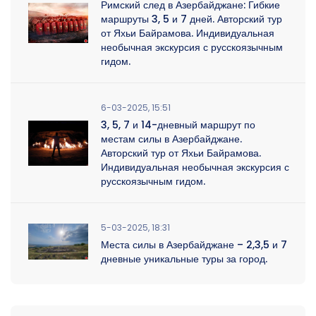
Римский след в Азербайджане: Гибкие
маршруты 3, 5 и 7 дней. Авторский тур
от Яхьи Байрамова. Индивидуальная
необычная экскурсия с русскоязычным
гидом.
6-03-2025, 15:51
3, 5, 7 и 14-дневный маршрут по
местам силы в Азербайджане.
Авторский тур от Яхьи Байрамова.
Индивидуальная необычная экскурсия с
русскоязычным гидом.
5-03-2025, 18:31
Места силы в Азербайджане – 2,3,5 и 7
дневные уникальные туры за город.