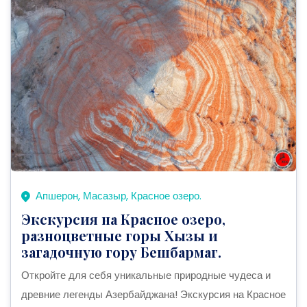
Апшерон, Масазыр, Красное озеро.
Экскурсия на Красное озеро,
разноцветные горы Хызы и
загадочную гору Бешбармаг.
Откройте для себя уникальные природные чудеса и
древние легенды Азербайджана! Экскурсия на Красное