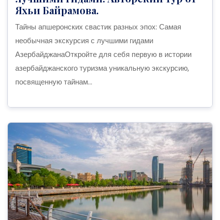
Яхьи Байрамова.
Тайны апшеронских свастик разных эпох: Самая
необычная экскурсия с лучшими гидами
АзербайджанаОткройте для себя первую в истории
азербайджанского туризма уникальную экскурсию,
посвященную тайнам...