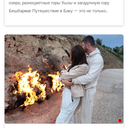
озеро, разноцветные горы Хызы и загадочную гору
Бешбармаг Путешествие в Баку — это не только...