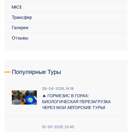
MICE
Трансфер
Галерея
Отзывы
Популярные Туры
28-04-2026, 14:18
🔥 ГОРМЕЗИС В ГОРАХ:
БИОЛОГИЧЕСКАЯ ПЕРЕЗАГРУЗКА
ЧЕРЕЗ МОИ АВТОРСКИЕ ТУРЫ!
10-03-2025, 22:43