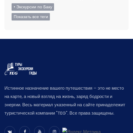
• Экскурсии по Баку
Показать все теги
Истинное назначение вашего путешествия – это не место
на карте, а новый взгляд на жизнь, заряд бодрости и
энергии. Весь материал указенный на сайте принадележит
туристической компании "TEG". Все права защищены.