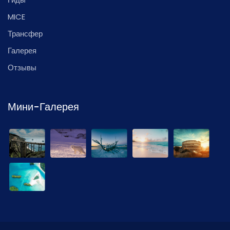
MICE
Трансфер
Галерея
Отзывы
Мини-Галерея