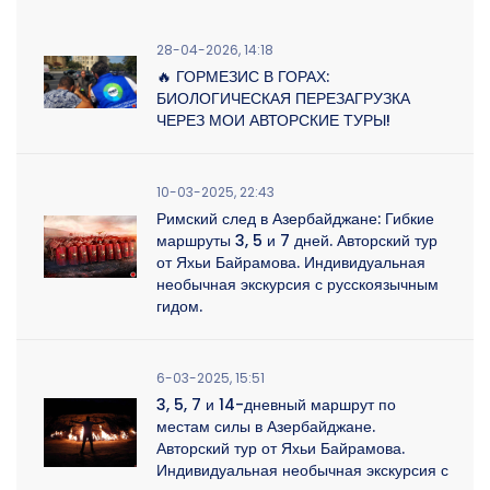
28-04-2026, 14:18
🔥 ГОРМЕЗИС В ГОРАХ:
БИОЛОГИЧЕСКАЯ ПЕРЕЗАГРУЗКА
ЧЕРЕЗ МОИ АВТОРСКИЕ ТУРЫ!
10-03-2025, 22:43
Римский след в Азербайджане: Гибкие
маршруты 3, 5 и 7 дней. Авторский тур
от Яхьи Байрамова. Индивидуальная
необычная экскурсия с русскоязычным
гидом.
6-03-2025, 15:51
3, 5, 7 и 14-дневный маршрут по
местам силы в Азербайджане.
Авторский тур от Яхьи Байрамова.
Индивидуальная необычная экскурсия с