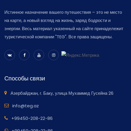
Истинное назначение вашего путешествия – это не место
на карте, а новый взгляд на жизнь, заряд бодрости и
энергии. Весь материал указенный на сайте принадележит
туристической компании "TEG". Все права защищены.
Способы связи
Азербайджан, г. Баку, улица Мухаммед Гусейна 26
info@teg.az
+99450-208-22-86
+99450-208-22-86