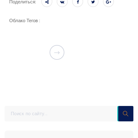
Поделиться:
Облако Тегов :