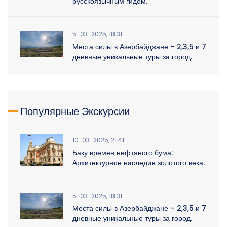
русскоязычным гидом.
5-03-2025, 18:31
Места силы в Азербайджане – 2,3,5 и 7
дневные уникальные туры за город.
Популярные Экскурсии
10-03-2025, 21:41
Баку времен нефтяного бума:
Архитектурное наследие золотого века.
5-03-2025, 18:31
Места силы в Азербайджане – 2,3,5 и 7
дневные уникальные туры за город.