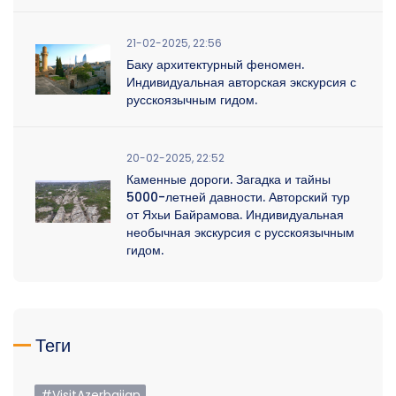
21-02-2025, 22:56
Баку архитектурный феномен.
Индивидуальная авторская экскурсия с
русскоязычным гидом.
20-02-2025, 22:52
Каменные дороги. Загадка и тайны
5000-летней давности. Авторский тур
от Яхьи Байрамова. Индивидуальная
необычная экскурсия с русскоязычным
гидом.
Теги
#VisitAzerbaijan