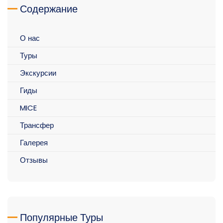
Содержание
О нас
Туры
Экскурсии
Гиды
MICE
Трансфер
Галерея
Отзывы
Популярные Туры