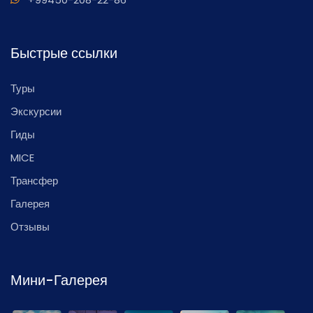
Быстрые ссылки
Туры
Экскурсии
Гиды
MICE
Трансфер
Галерея
Отзывы
Мини-Галерея