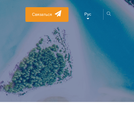
Рус
Связаться