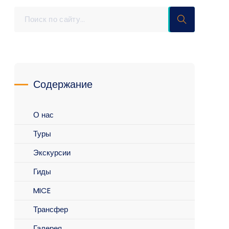
Содержание
О нас
Туры
Экскурсии
Гиды
MICE
Трансфер
Галерея