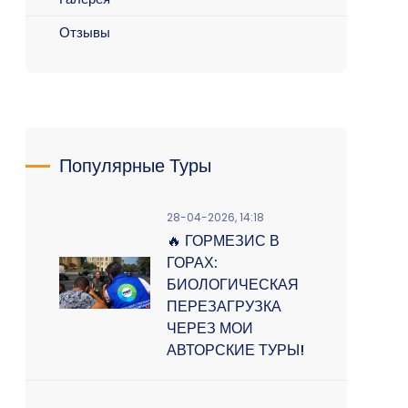
Отзывы
Популярные Туры
28-04-2026, 14:18
🔥 ГОРМЕЗИС В
ГОРАХ:
БИОЛОГИЧЕСКАЯ
ПЕРЕЗАГРУЗКА
ЧЕРЕЗ МОИ
АВТОРСКИЕ ТУРЫ!