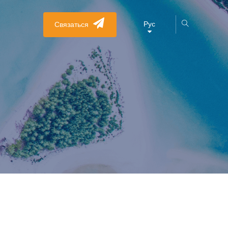
Рус
Связаться