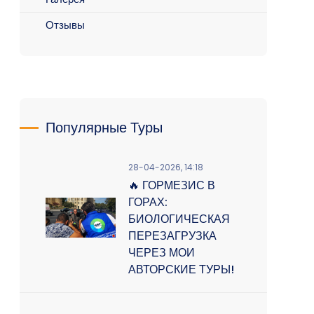
Отзывы
Популярные Туры
28-04-2026, 14:18
🔥 ГОРМЕЗИС В
ГОРАХ:
БИОЛОГИЧЕСКАЯ
ПЕРЕЗАГРУЗКА
ЧЕРЕЗ МОИ
АВТОРСКИЕ ТУРЫ!