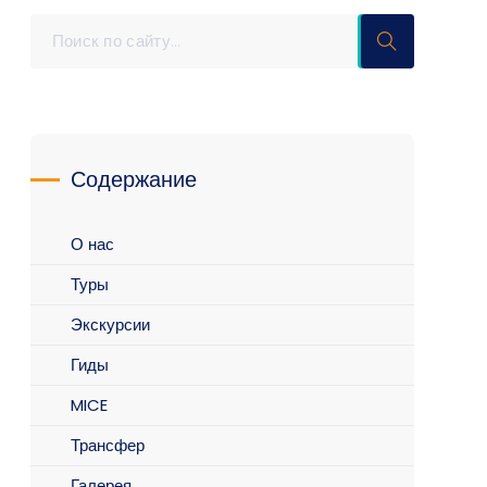
Содержание
О нас
Туры
Экскурсии
Гиды
MICE
Трансфер
Галерея