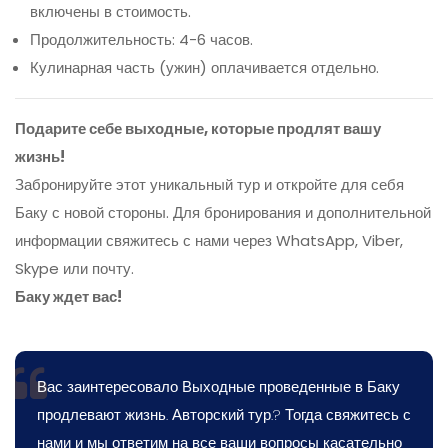
включены в стоимость.
Продолжительность: 4-6 часов.
Кулинарная часть (ужин) оплачивается отдельно.
Подарите себе выходные, которые продлят вашу
жизнь!
Забронируйте этот уникальный тур и откройте для себя
Баку с новой стороны. Для бронирования и дополнительной
информации свяжитесь с нами через WhatsApp, Viber,
Skype или почту.
Баку ждет вас!
Вас заинтересовало Выходные проведенные в Баку
продлевают жизнь. Авторский тур.? Тогда свяжитесь с
нами и мы ответим на все ваши вопросы касательно