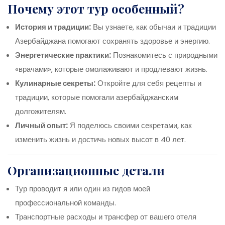
Почему этот тур особенный?
История и традиции:
Вы узнаете, как обычаи и традиции
Азербайджана помогают сохранять здоровье и энергию.
Энергетические практики:
Познакомитесь с природными
«врачами», которые омолаживают и продлевают жизнь.
Кулинарные секреты:
Откройте для себя рецепты и
традиции, которые помогали азербайджанским
долгожителям.
Личный опыт:
Я поделюсь своими секретами, как
изменить жизнь и достичь новых высот в 40 лет.
Организационные детали
Тур проводит я или один из гидов моей
профессиональной команды.
Транспортные расходы и трансфер от вашего отеля