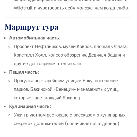
Wildtrail, и чувствовать себя моложе, чем когда-либо.
Маршрут тура
Автомобильная часть:
Проспект Нефтяников, музей Ковров, площадь Флага,
Кристалл Холл, колесо обозрения, Девичья башня и
другие достопримечательности.
Пешая часть:
Прогулка по старейшим улицам Баку, посещение
парков, Бакинской «Венеции» и знаменитых улиц,
которые знает каждый бакинец.
Кулинарная часть:
Ужин в уютном ресторане с рассказом о кулинарных
секретах долгожителей (оплачивается отдельно).