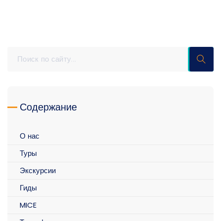
Содержание
О нас
Туры
Экскурсии
Гиды
MICE