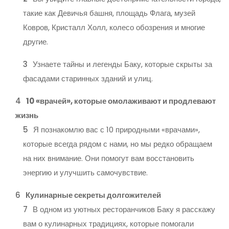
такие как Девичья башня, площадь Флага, музей
Ковров, Кристалл Холл, колесо обозрения и многие
другие.
Узнаете тайны и легенды Баку, которые скрыты за
фасадами старинных зданий и улиц.
10 «врачей», которые омолаживают и продлевают
жизнь
Я познакомлю вас с 10 природными «врачами»,
которые всегда рядом с нами, но мы редко обращаем
на них внимание. Они помогут вам восстановить
энергию и улучшить самочувствие.
Кулинарные секреты долгожителей
В одном из уютных ресторанчиков Баку я расскажу
вам о кулинарных традициях, которые помогали