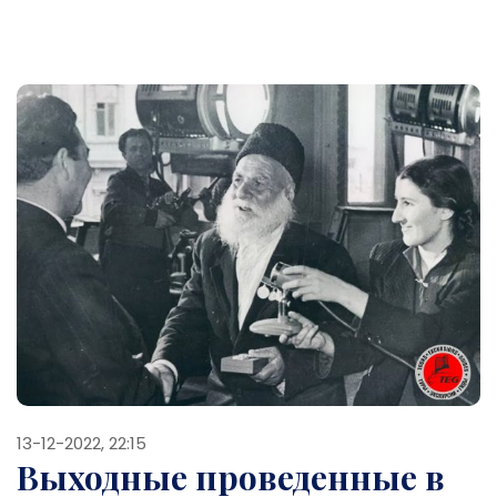
13-12-2022, 22:15
Выходные проведенные в