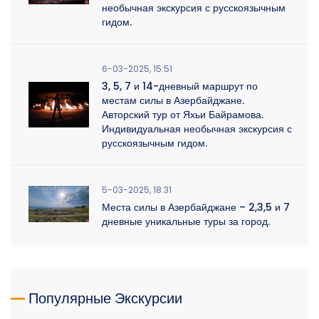
необычная экскурсия с русскоязычным
гидом.
6-03-2025, 15:51
3, 5, 7 и 14-дневный маршрут по
местам силы в Азербайджане.
Авторский тур от Яхьи Байрамова.
Индивидуальная необычная экскурсия с
русскоязычным гидом.
5-03-2025, 18:31
Места силы в Азербайджане – 2,3,5 и 7
дневные уникальные туры за город.
Популярные Экскурсии