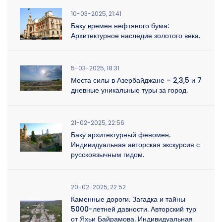
10-03-2025, 21:41
Баку времен нефтяного бума:
Архитектурное наследие золотого века.
5-03-2025, 18:31
Места силы в Азербайджане – 2,3,5 и 7
дневные уникальные туры за город.
21-02-2025, 22:56
Баку архитектурный феномен.
Индивидуальная авторская экскурсия с
русскоязычным гидом.
20-02-2025, 22:52
Каменные дороги. Загадка и тайны
5000-летней давности. Авторский тур
от Яхьи Байрамова. Индивидуальная