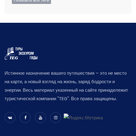
Показать все теги
Истинное назначение вашего путешествия – это не место
на карте, а новый взгляд на жизнь, заряд бодрости и
энергии. Весь материал указенный на сайте принадележит
туристической компании "TEG". Все права защищены.