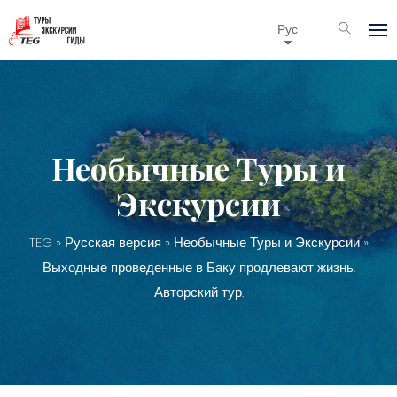
Рус
Необычные Туры и
Экскурсии
TEG
»
Русская версия
»
Необычные Туры и Экскурсии
»
Выходные проведенные в Баку продлевают жизнь.
Авторский тур.