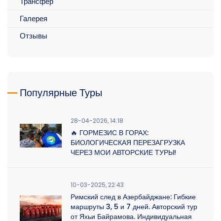
Трансфер
Галерея
Отзывы
Популярные Туры
28-04-2026, 14:18
🔥 ГОРМЕЗИС В ГОРАХ:
БИОЛОГИЧЕСКАЯ ПЕРЕЗАГРУЗКА
ЧЕРЕЗ МОИ АВТОРСКИЕ ТУРЫ!
10-03-2025, 22:43
Римский след в Азербайджане: Гибкие
маршруты 3, 5 и 7 дней. Авторский тур
от Яхьи Байрамова. Индивидуальная