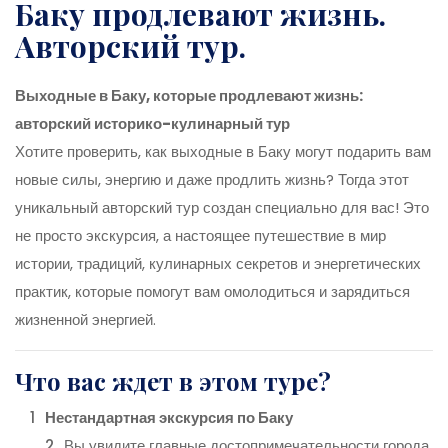
Баку продлевают жизнь.
Авторский тур.
Выходные в Баку, которые продлевают жизнь:
авторский историко-кулинарный тур
Хотите проверить, как выходные в Баку могут подарить вам
новые силы, энергию и даже продлить жизнь? Тогда этот
уникальный авторский тур создан специально для вас! Это
не просто экскурсия, а настоящее путешествие в мир
истории, традиций, кулинарных секретов и энергетических
практик, которые помогут вам омолодиться и зарядиться
жизненной энергией.
Что вас ждет в этом туре?
Нестандартная экскурсия по Баку
Вы увидите главные достопримечательности города,