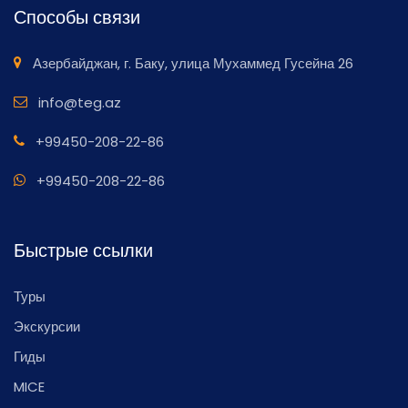
Способы связи
Азербайджан, г. Баку, улица Мухаммед Гусейна 26
info@teg.az
+99450-208-22-86
+99450-208-22-86
Быстрые ссылки
Туры
Экскурсии
Гиды
MICE