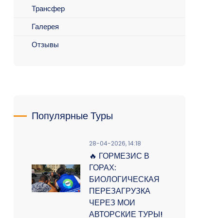
Трансфер
Галерея
Отзывы
Популярные Туры
28-04-2026, 14:18
🔥 ГОРМЕЗИС В
ГОРАХ:
БИОЛОГИЧЕСКАЯ
ПЕРЕЗАГРУЗКА
ЧЕРЕЗ МОИ
АВТОРСКИЕ ТУРЫ!