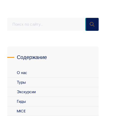
Содержание
О нас
Туры
Экскурсии
Гиды
MICE