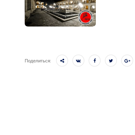
Поделиться: