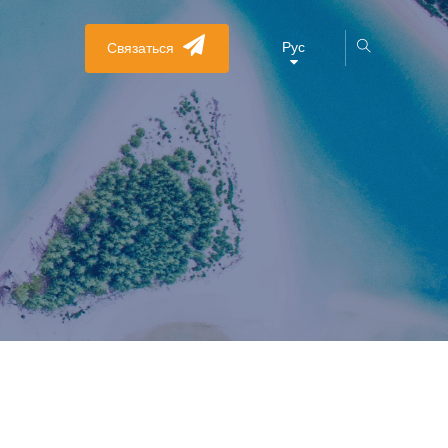
Рус
Связаться