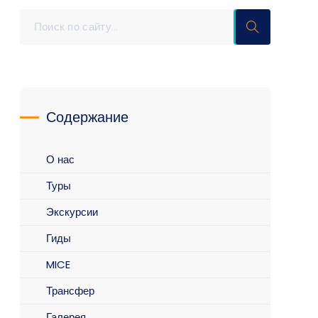
Содержание
О нас
Туры
Экскурсии
Гиды
MICE
Трансфер
Галерея