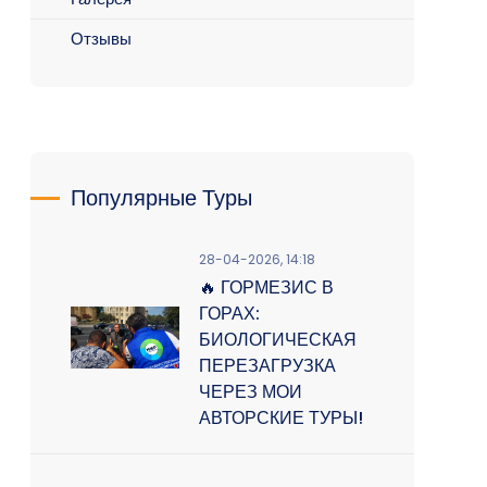
Отзывы
Популярные Туры
28-04-2026, 14:18
🔥 ГОРМЕЗИС В
ГОРАХ:
БИОЛОГИЧЕСКАЯ
ПЕРЕЗАГРУЗКА
ЧЕРЕЗ МОИ
АВТОРСКИЕ ТУРЫ!