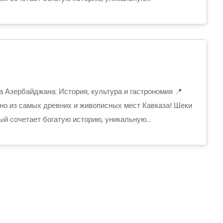
 Азербайджана: История, культура и гастрономия 📍
но из самых древних и живописных мест Кавказа! Шеки
рый сочетает богатую историю, уникальную...