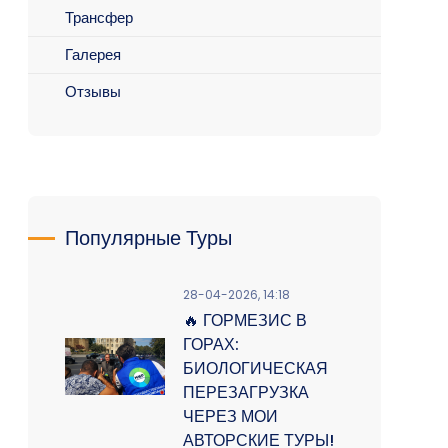
Трансфер
Галерея
Отзывы
Популярные Туры
28-04-2026, 14:18
🔥 ГОРМЕЗИС В
ГОРАХ:
БИОЛОГИЧЕСКАЯ
ПЕРЕЗАГРУЗКА
ЧЕРЕЗ МОИ
АВТОРСКИЕ ТУРЫ!