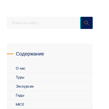
Содержание
О нас
Туры
Экскурсии
Гиды
MICE