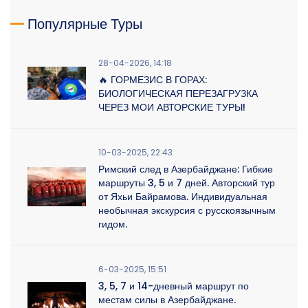
Популярные Туры
28-04-2026, 14:18
🔥 ГОРМЕЗИС В ГОРАХ:
БИОЛОГИЧЕСКАЯ ПЕРЕЗАГРУЗКА
ЧЕРЕЗ МОИ АВТОРСКИЕ ТУРЫ!
10-03-2025, 22:43
Римский след в Азербайджане: Гибкие
маршруты 3, 5 и 7 дней. Авторский тур
от Яхьи Байрамова. Индивидуальная
необычная экскурсия с русскоязычным
гидом.
6-03-2025, 15:51
3, 5, 7 и 14-дневный маршрут по
местам силы в Азербайджане.