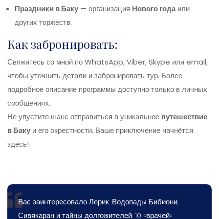
Праздники в Баку
— организация
Нового года
или
других торжеств.
Как забронировать:
Свяжитесь со мной по WhatsApp, Viber, Skype или email,
чтобы уточнить детали и забронировать тур. Более
подробное описание программы доступно только в личных
сообщениях.
Не упустите шанс отправиться в уникальное
путешествие
в Баку
и его окрестности. Ваше приключение начнётся
здесь!
Вас заинтересовало Лерик. Водопады Бибиони,
Сивякаран и тайны долгожителей. 10 «врачей»