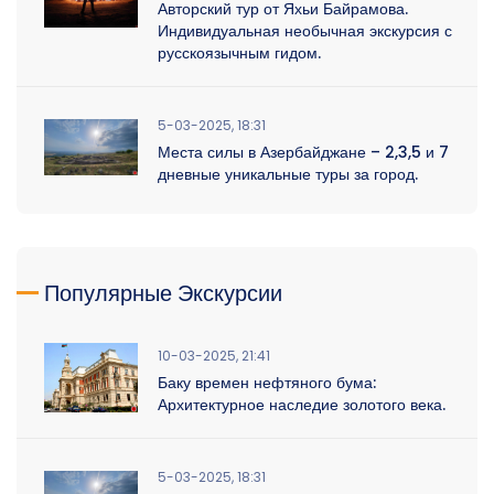
Авторский тур от Яхьи Байрамова.
Индивидуальная необычная экскурсия с
русскоязычным гидом.
5-03-2025, 18:31
Места силы в Азербайджане – 2,3,5 и 7
дневные уникальные туры за город.
Популярные Экскурсии
10-03-2025, 21:41
Баку времен нефтяного бума:
Архитектурное наследие золотого века.
5-03-2025, 18:31