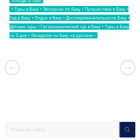
походы в горы
• Туры в Баку • Экскурсии по Баку • Путешествие в Баку •
Гид в Баку • Отдых в Баку • Достопримечательности Баку •
Детские туры • Гастрономический тур в Баку • Туры в Баку
на 3 дня • Экскурсия по Баку на русском •