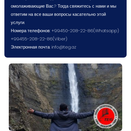
омолаживающие Вас.? Тогда свяжитесь с нами и мы
ответим на все ваши вопросы касательно этой
услуги.
Номера телефонов: +99450-208-22-86(Whatsapp)
+99455-208-22-86(Viber)
Электронная почта:
info@teg.az