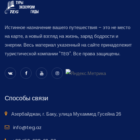
Истинное назначение вашего путешествия – это не место
на карте, а новый взгляд на жизнь, заряд бодрости и
энергии. Весь материал указенный на сайте принадележит
туристической компании "TEG". Все права защищены.
Способы связи
Азербайджан, г. Баку, улица Мухаммед Гусейна 26
info@teg.az