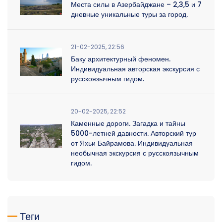
Места силы в Азербайджане – 2,3,5 и 7
дневные уникальные туры за город.
21-02-2025, 22:56
Баку архитектурный феномен.
Индивидуальная авторская экскурсия с
русскоязычным гидом.
20-02-2025, 22:52
Каменные дороги. Загадка и тайны
5000-летней давности. Авторский тур
от Яхьи Байрамова. Индивидуальная
необычная экскурсия с русскоязычным
гидом.
Теги