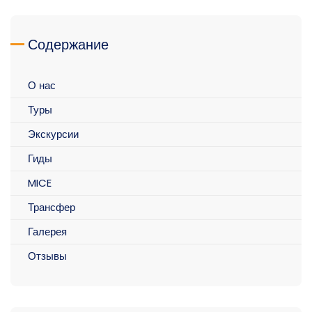
Содержание
О нас
Туры
Экскурсии
Гиды
MICE
Трансфер
Галерея
Отзывы