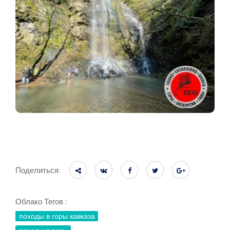
Поделиться:
Облако Тегов :
походы в горы кавказа