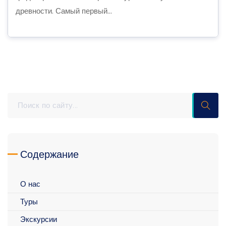
древности. Самый первый...
Содержание
О нас
Туры
Экскурсии