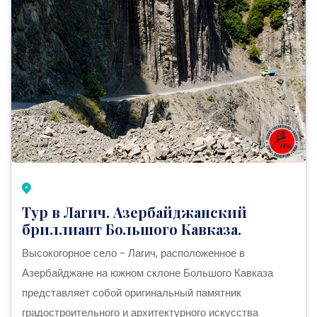
Тур в Лагич. Азербайджанский
бриллиант Большого Кавказа.
Высокогорное село - Лагич, расположенное в
Азербайджане на южном склоне Большого Кавказа
представляет собой оригинальный памятник
градостроительного и архитектурного искусства