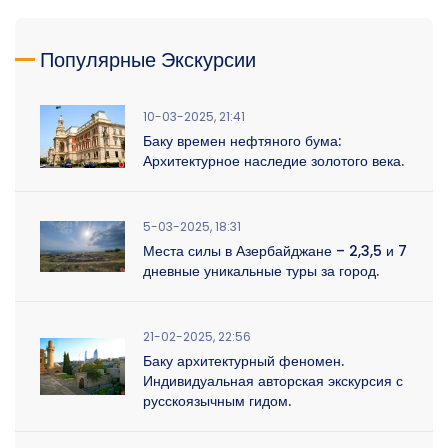
Популярные Экскурсии
10-03-2025, 21:41
Баку времен нефтяного бума:
Архитектурное наследие золотого века.
5-03-2025, 18:31
Места силы в Азербайджане – 2,3,5 и 7
дневные уникальные туры за город.
21-02-2025, 22:56
Баку архитектурный феномен.
Индивидуальная авторская экскурсия с
русскоязычным гидом.