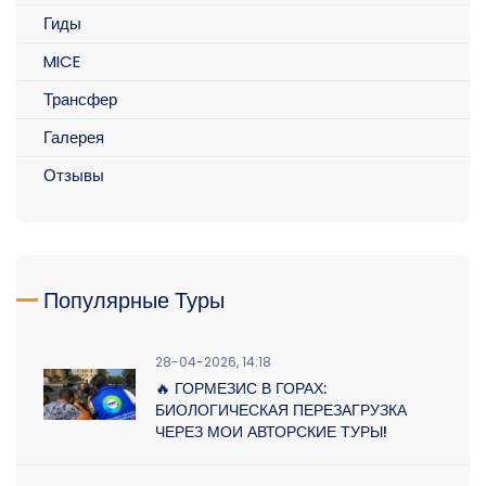
Гиды
MICE
Трансфер
Галерея
Отзывы
Популярные Туры
28-04-2026, 14:18
🔥 ГОРМЕЗИС В ГОРАХ:
БИОЛОГИЧЕСКАЯ ПЕРЕЗАГРУЗКА
ЧЕРЕЗ МОИ АВТОРСКИЕ ТУРЫ!