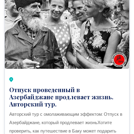
Отпуск проведенный в
Азербайджане продлевает жизнь.
Авторский тур.
Авторский тур с омолаживающим эффектом: Отпуск в
Азербайджане, который продлевает жизньХотите
проверить, как путешествие в Баку может подарить