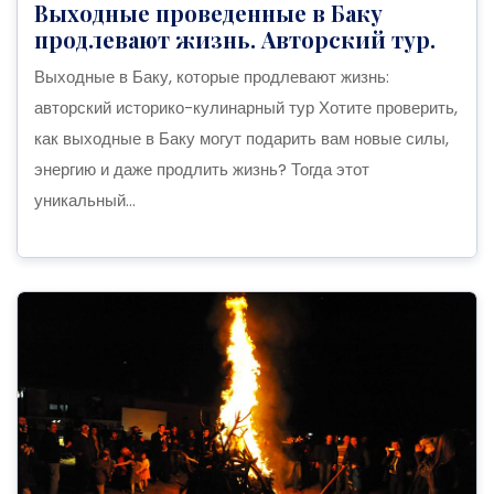
Выходные проведенные в Баку
продлевают жизнь. Авторский тур.
Выходные в Баку, которые продлевают жизнь:
авторский историко-кулинарный тур Хотите проверить,
как выходные в Баку могут подарить вам новые силы,
энергию и даже продлить жизнь? Тогда этот
уникальный...