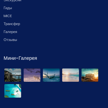
Гиды
MICE
Трансфер
Галерея
Отзывы
Мини-Галерея