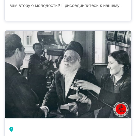
вам вторую молодость? Присоединяйтесь к нашему...