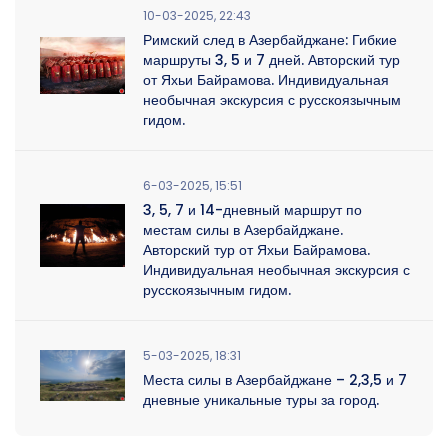
10-03-2025, 22:43
Римский след в Азербайджане: Гибкие
маршруты 3, 5 и 7 дней. Авторский тур
от Яхьи Байрамова. Индивидуальная
необычная экскурсия с русскоязычным
гидом.
6-03-2025, 15:51
3, 5, 7 и 14-дневный маршрут по
местам силы в Азербайджане.
Авторский тур от Яхьи Байрамова.
Индивидуальная необычная экскурсия с
русскоязычным гидом.
5-03-2025, 18:31
Места силы в Азербайджане – 2,3,5 и 7
дневные уникальные туры за город.