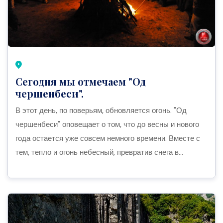
Сегодня мы отмечаем "Од
чершенбеси".
В этот день, по поверьям, обновляется огонь. "Од
чершенбеси" оповещает о том, что до весны и нового
года остается уже совсем немного времени. Вместе с
тем, тепло и огонь небесный, превратив снега в...