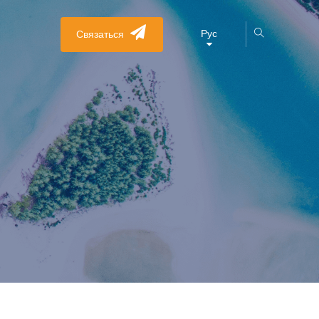
Рус
Связаться