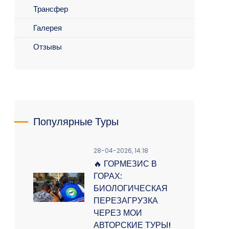
Трансфер
Галерея
Отзывы
Популярные Туры
28-04-2026, 14:18
🔥 ГОРМЕЗИС В
ГОРАХ:
БИОЛОГИЧЕСКАЯ
ПЕРЕЗАГРУЗКА
ЧЕРЕЗ МОИ
АВТОРСКИЕ ТУРЫ!