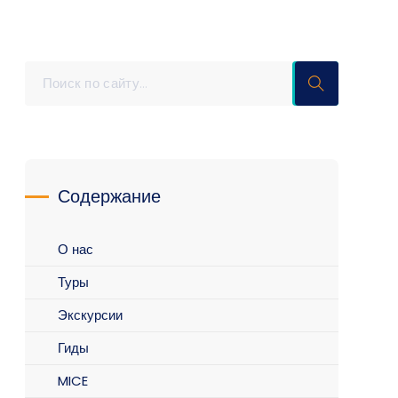
Содержание
О нас
Туры
Экскурсии
Гиды
MICE