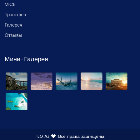
MICE
Трансфер
Галерея
Отзывы
Мини-Галерея
TEG.AZ
. Все права защищены.