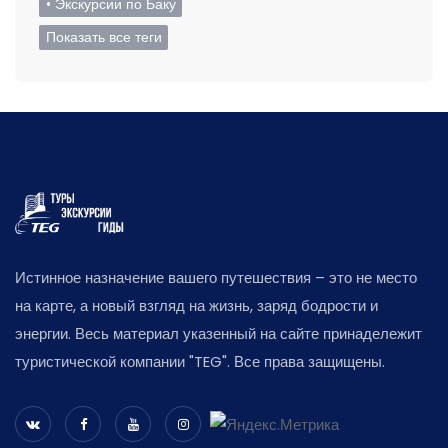
• Экскурсии по Баку
Показать все теги
Истинное назначение вашего путешествия – это не место
на карте, а новый взгляд на жизнь, заряд бодрости и
энергии. Весь материал указенный на сайте принадележит
туристической компании "TEG". Все права защищены.