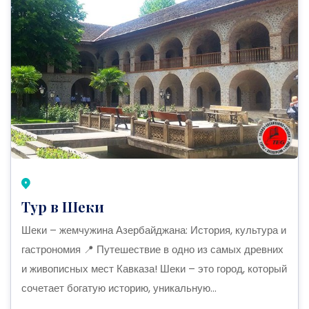
Тур в Шеки
Шеки – жемчужина Азербайджана: История, культура и
гастрономия 📍 Путешествие в одно из самых древних
и живописных мест Кавказа! Шеки – это город, который
сочетает богатую историю, уникальную...