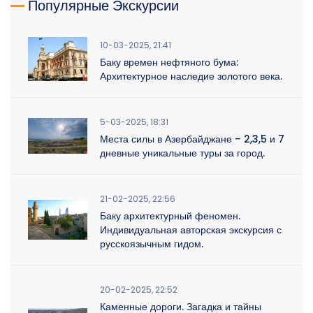
Популярные Экскурсии
10-03-2025, 21:41
Баку времен нефтяного бума:
Архитектурное наследие золотого века.
5-03-2025, 18:31
Места силы в Азербайджане – 2,3,5 и 7
дневные уникальные туры за город.
21-02-2025, 22:56
Баку архитектурный феномен.
Индивидуальная авторская экскурсия с
русскоязычным гидом.
20-02-2025, 22:52
Каменные дороги. Загадка и тайны