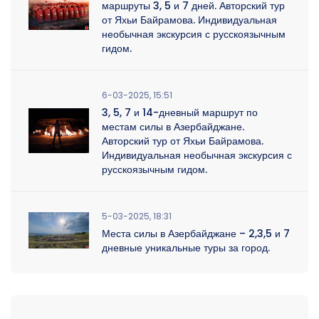
маршруты 3, 5 и 7 дней. Авторский тур
от Яхьи Байрамова. Индивидуальная
необычная экскурсия с русскоязычным
гидом.
6-03-2025, 15:51
3, 5, 7 и 14-дневный маршрут по
местам силы в Азербайджане.
Авторский тур от Яхьи Байрамова.
Индивидуальная необычная экскурсия с
русскоязычным гидом.
5-03-2025, 18:31
Места силы в Азербайджане – 2,3,5 и 7
дневные уникальные туры за город.