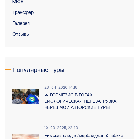
MICE
Трансфер
Галерея
Отзывы
Популярные Туры
28-04-2026, 14:18
🔥 ГОРМЕЗИС В ГОРАХ:
БИОЛОГИЧЕСКАЯ ПЕРЕЗАГРУЗКА
ЧЕРЕЗ МОИ АВТОРСКИЕ ТУРЫ!
10-03-2025, 22:43
Римский след в Азербайджане: Гибкие