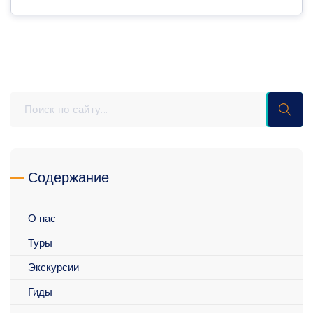
Содержание
О нас
Туры
Экскурсии
Гиды