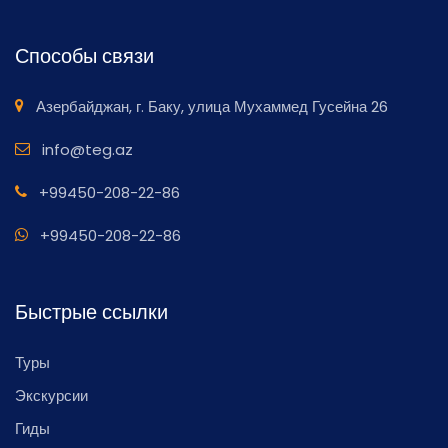
Способы связи
Азербайджан, г. Баку, улица Мухаммед Гусейна 26
info@teg.az
+99450-208-22-86
+99450-208-22-86
Быстрые ссылки
Туры
Экскурсии
Гиды