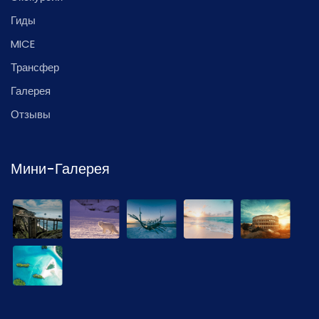
Гиды
MICE
Трансфер
Галерея
Отзывы
Мини-Галерея