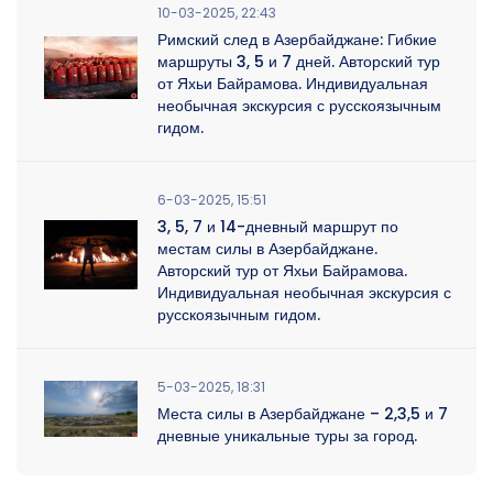
10-03-2025, 22:43
Римский след в Азербайджане: Гибкие
маршруты 3, 5 и 7 дней. Авторский тур
от Яхьи Байрамова. Индивидуальная
необычная экскурсия с русскоязычным
гидом.
6-03-2025, 15:51
3, 5, 7 и 14-дневный маршрут по
местам силы в Азербайджане.
Авторский тур от Яхьи Байрамова.
Индивидуальная необычная экскурсия с
русскоязычным гидом.
5-03-2025, 18:31
Места силы в Азербайджане – 2,3,5 и 7
дневные уникальные туры за город.