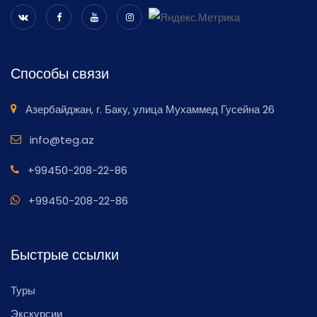
Способы связи
Азербайджан, г. Баку, улица Мухаммед Гусейна 26
info@teg.az
+99450-208-22-86
+99450-208-22-86
Быстрые ссылки
Туры
Экскурсии