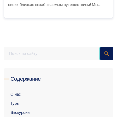
своих близких незабываемым путешествием! Мы...
Содержание
О нас
Туры
Экскурсии