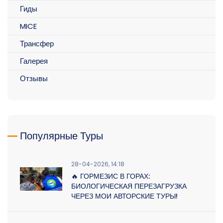
Гиды
MICE
Трансфер
Галерея
Отзывы
Популярные Туры
28-04-2026, 14:18
🔥 ГОРМЕЗИС В ГОРАХ:
БИОЛОГИЧЕСКАЯ ПЕРЕЗАГРУЗКА
ЧЕРЕЗ МОИ АВТОРСКИЕ ТУРЫ!