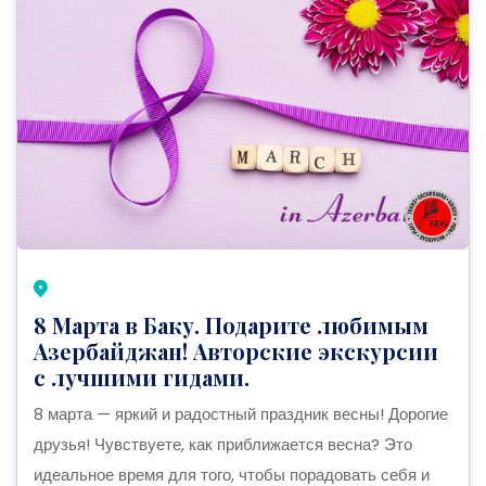
8 Марта в Баку. Подарите любимым
Азербайджан! Авторские экскурсии
с лучшими гидами.
8 марта — яркий и радостный праздник весны! Дорогие
друзья! Чувствуете, как приближается весна? Это
идеальное время для того, чтобы порадовать себя и