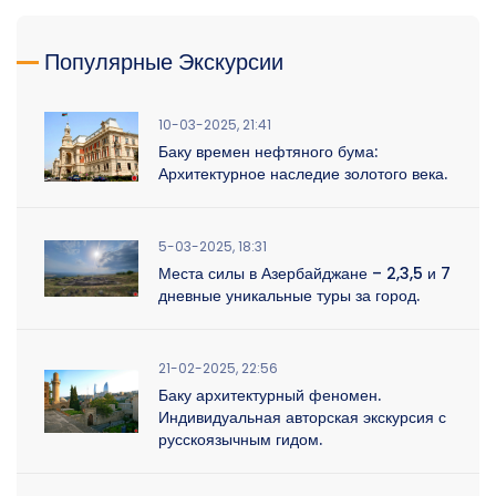
Популярные Экскурсии
10-03-2025, 21:41
Баку времен нефтяного бума:
Архитектурное наследие золотого века.
5-03-2025, 18:31
Места силы в Азербайджане – 2,3,5 и 7
дневные уникальные туры за город.
21-02-2025, 22:56
Баку архитектурный феномен.
Индивидуальная авторская экскурсия с
русскоязычным гидом.