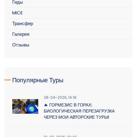
Гиды
MICE
Трансфер
Галерея
Отзывы
Популярные Туры
28-04-2026, 14:18
🔥 ГОРМЕЗИС В ГОРАХ:
БИОЛОГИЧЕСКАЯ ПЕРЕЗАГРУЗКА
ЧЕРЕЗ МОИ АВТОРСКИЕ ТУРЫ!