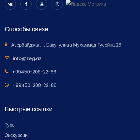
Способы связи
Азербайджан, г. Баку, улица Мухаммед Гусейна 26
info@teg.az
+99450-208-22-86
+99450-208-22-86
Быстрые ссылки
Туры
Экскурсии