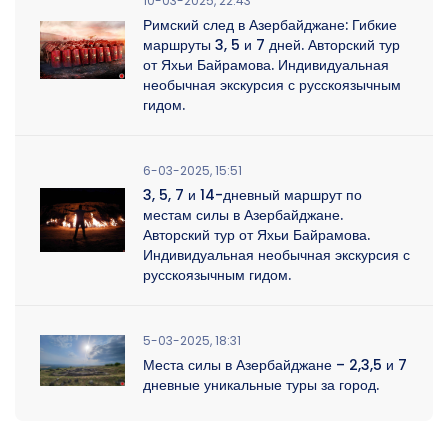
10-03-2025, 22:43
Римский след в Азербайджане: Гибкие
маршруты 3, 5 и 7 дней. Авторский тур
от Яхьи Байрамова. Индивидуальная
необычная экскурсия с русскоязычным
гидом.
6-03-2025, 15:51
3, 5, 7 и 14-дневный маршрут по
местам силы в Азербайджане.
Авторский тур от Яхьи Байрамова.
Индивидуальная необычная экскурсия с
русскоязычным гидом.
5-03-2025, 18:31
Места силы в Азербайджане – 2,3,5 и 7
дневные уникальные туры за город.