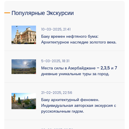
Популярные Экскурсии
10-03-2025, 21:41
Баку времен нефтяного бума:
Архитектурное наследие золотого века.
5-03-2025, 18:31
Места силы в Азербайджане – 2,3,5 и 7
дневные уникальные туры за город.
21-02-2025, 22:56
Баку архитектурный феномен.
Индивидуальная авторская экскурсия с
русскоязычным гидом.