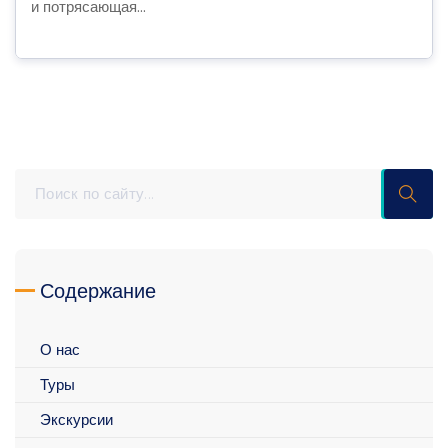
и потрясающая...
Содержание
О нас
Туры
Экскурсии