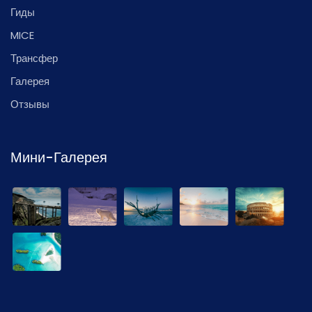
Гиды
MICE
Трансфер
Галерея
Отзывы
Мини-Галерея