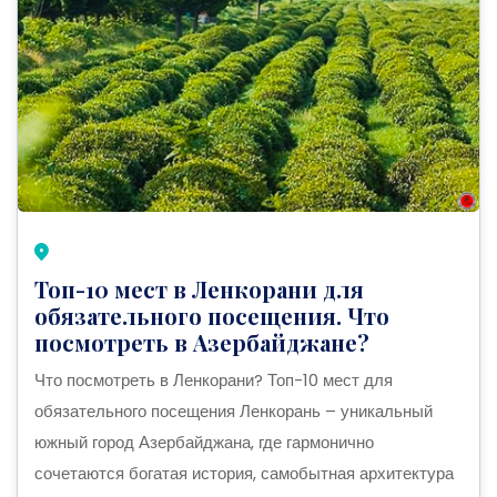
Топ-10 мест в Ленкорани для
обязательного посещения. Что
посмотреть в Азербайджане?
Что посмотреть в Ленкорани? Топ-10 мест для
обязательного посещения Ленкорань – уникальный
южный город Азербайджана, где гармонично
сочетаются богатая история, самобытная архитектура