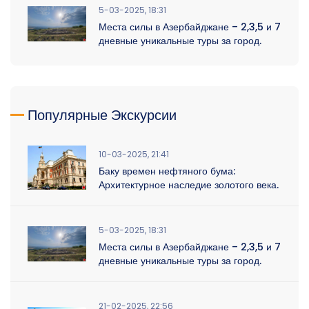
5-03-2025, 18:31
Места силы в Азербайджане – 2,3,5 и 7
дневные уникальные туры за город.
Популярные Экскурсии
10-03-2025, 21:41
Баку времен нефтяного бума:
Архитектурное наследие золотого века.
5-03-2025, 18:31
Места силы в Азербайджане – 2,3,5 и 7
дневные уникальные туры за город.
21-02-2025, 22:56