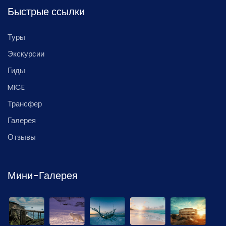
Быстрые ссылки
Туры
Экскурсии
Гиды
MICE
Трансфер
Галерея
Отзывы
Мини-Галерея