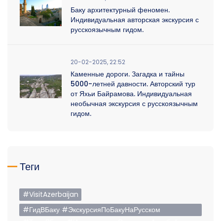
Баку архитектурный феномен.
Индивидуальная авторская экскурсия с
русскоязычным гидом.
20-02-2025, 22:52
Каменные дороги. Загадка и тайны
5000-летней давности. Авторский тур
от Яхьи Байрамова. Индивидуальная
необычная экскурсия с русскоязычным
гидом.
Теги
#VisitAzerbaijan
#ГидВБаку #ЭкскурсияПоБакуНаРусском