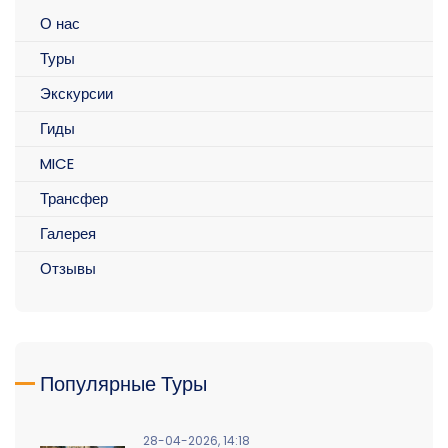
О нас
Туры
Экскурсии
Гиды
MICE
Трансфер
Галерея
Отзывы
Популярные Туры
28-04-2026, 14:18