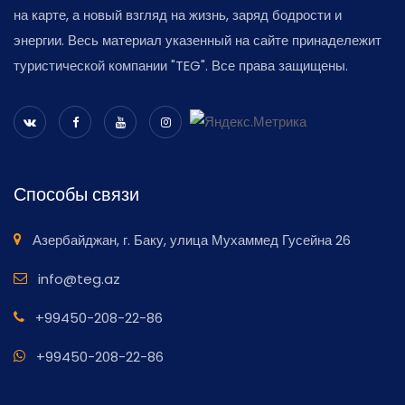
на карте, а новый взгляд на жизнь, заряд бодрости и
энергии. Весь материал указенный на сайте принадележит
туристической компании "TEG". Все права защищены.
Способы связи
Азербайджан, г. Баку, улица Мухаммед Гусейна 26
info@teg.az
+99450-208-22-86
+99450-208-22-86