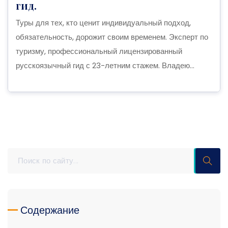
гид.
Туры для тех, кто ценит индивидуальный подход,
обязательность, дорожит своим временем. Эксперт по
туризму, профессиональный лицензированный
русскоязычный гид с 23-летним стажем. Владею...
Содержание