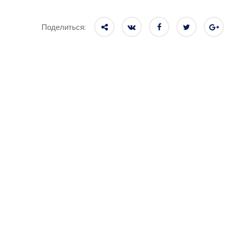
Поделиться: