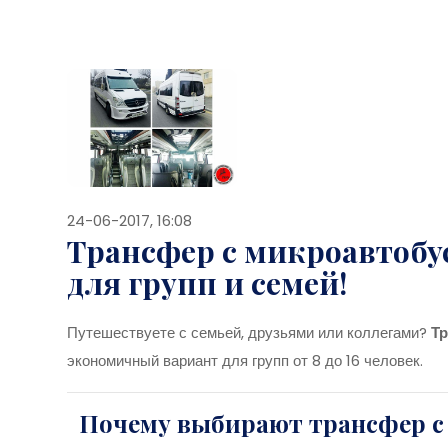
24-06-2017, 16:08
Трансфер с микроавтобу
для групп и семей!
Путешествуете с семьей, друзьями или коллегами?
Тр
экономичный вариант для групп от 8 до 16 человек.
Почему выбирают трансфер с