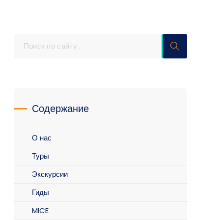
Содержание
О нас
Туры
Экскурсии
Гиды
MICE