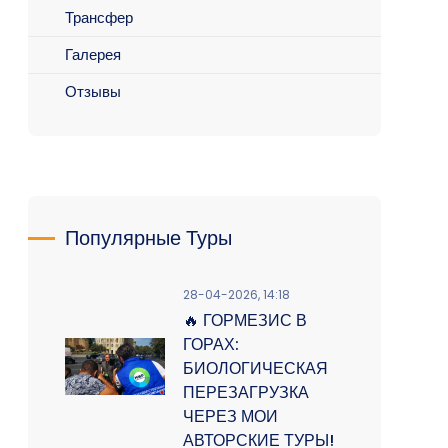
Трансфер
Галерея
Отзывы
Популярные Туры
28-04-2026, 14:18
🔥 ГОРМЕЗИС В
ГОРАХ:
БИОЛОГИЧЕСКАЯ
ПЕРЕЗАГРУЗКА
ЧЕРЕЗ МОИ
АВТОРСКИЕ ТУРЫ!