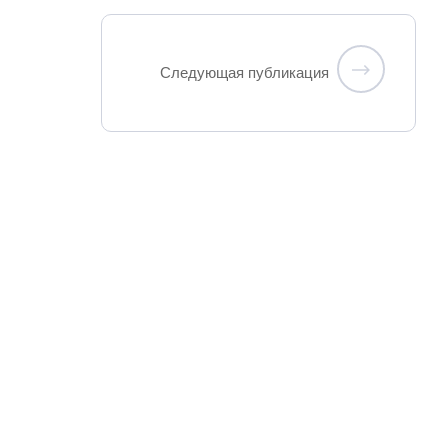
Следующая публикация