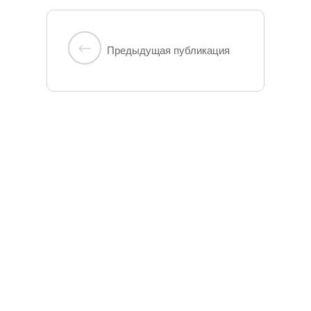
Предыдущая публикация