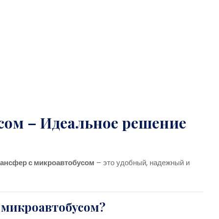
сом – Идеальное решение
ансфер с микроавтобусом
– это удобный, надежный и
 микроавтобусом?