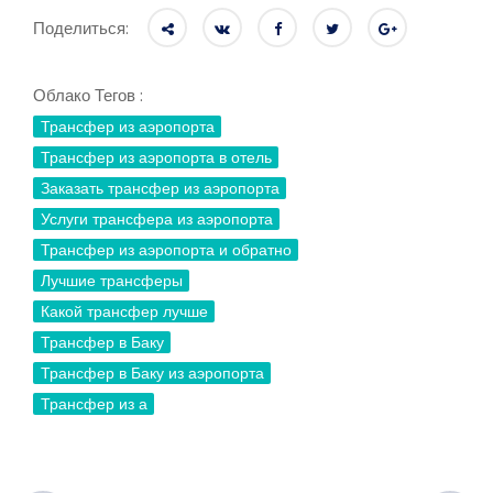
Поделиться:
Облако Тегов :
Трансфер из аэропорта
Трансфер из аэропорта в отель
Заказать трансфер из аэропорта
Услуги трансфера из аэропорта
Трансфер из аэропорта и обратно
Лучшие трансферы
Какой трансфер лучше
Трансфер в Баку
Трансфер в Баку из аэропорта
Трансфер из а