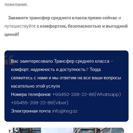
пожелания.
Закажите трансфер среднего класса прямо сейчас
и
путешествуйте
с комфортом, безопасностью и выгодной
ценой!
Вас заинтересовало Трансфер среднего класса –
комфорт, надежность и доступность.? Тогда
свяжитесь с нами и мы ответим на все ваши вопросы
касательно этой услуги.
Номера телефонов: +99450-208-22-86(Whatsapp)
+99455-208-22-86(Viber)
Электронная почта:
info@teg.az