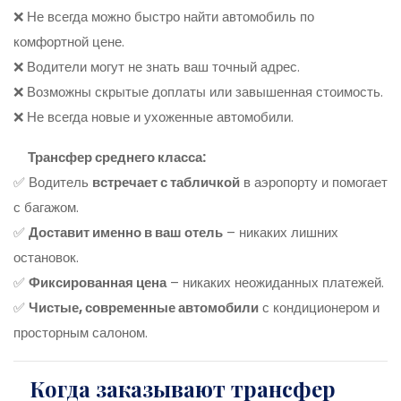
❌ Не всегда можно быстро найти автомобиль по
комфортной цене.
❌ Водители могут не знать ваш точный адрес.
❌ Возможны скрытые доплаты или завышенная стоимость.
❌ Не всегда новые и ухоженные автомобили.
Трансфер среднего класса:
✅ Водитель
встречает с табличкой
в аэропорту и помогает
с багажом.
✅
Доставит именно в ваш отель
– никаких лишних
остановок.
✅
Фиксированная цена
– никаких неожиданных платежей.
✅
Чистые, современные автомобили
с кондиционером и
просторным салоном.
Когда заказывают трансфер