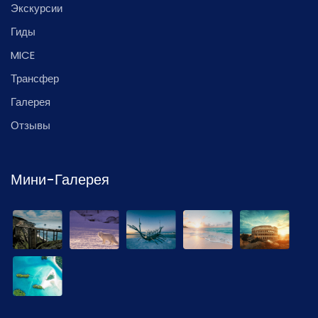
Экскурсии
Гиды
MICE
Трансфер
Галерея
Отзывы
Мини-Галерея