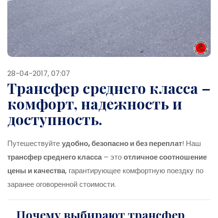
28-04-2017, 07:07
Трансфер среднего класса –
комфорт, надежность и
доступность.
Путешествуйте
удобно, безопасно и без переплат
! Наш
трансфер среднего класса
– это
отличное соотношение
цены и качества
, гарантирующее комфортную поездку по
заранее оговоренной стоимости.
Почему выбирают трансфер