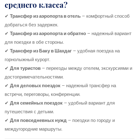
среднего класса?
✔
Трансфер из аэропорта в отель
– комфортный способ
добраться без задержек.
✔
Трансфер из аэропорта и обратно
– надежный вариант
для поездки в обе стороны.
✔
Трансфер из Баку в Шахдаг
– удобная поездка на
горнолыжный курорт.
✔
Для туристов
– переезды между отелем, экскурсиями и
достопримечательностями.
✔
Для деловых поездок
– надежный трансфер на
встречи, переговоры, конференции.
✔
Для семейных поездок
– удобный вариант для
путешествия с детьми.
✔
Для повседневных нужд
– поездки по городу и
междугородние маршруты.