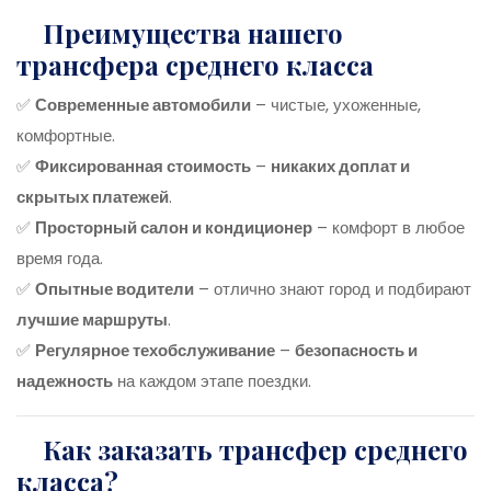
Преимущества нашего
трансфера среднего класса
✅
Современные автомобили
– чистые, ухоженные,
комфортные.
✅
Фиксированная стоимость
–
никаких доплат и
скрытых платежей
.
✅
Просторный салон и кондиционер
– комфорт в любое
время года.
✅
Опытные водители
– отлично знают город и подбирают
лучшие маршруты
.
✅
Регулярное техобслуживание
–
безопасность и
надежность
на каждом этапе поездки.
Как заказать трансфер среднего
класса?