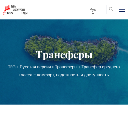
Рус
Трансферы
TEG
»
Русская версия
»
Трансферы
» Трансфер среднего
класса – комфорт, надежность и доступность.