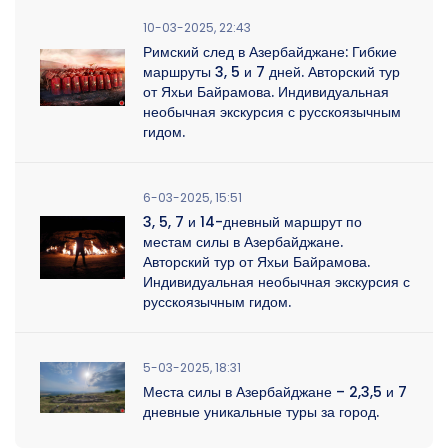
10-03-2025, 22:43
Римский след в Азербайджане: Гибкие
маршруты 3, 5 и 7 дней. Авторский тур
от Яхьи Байрамова. Индивидуальная
необычная экскурсия с русскоязычным
гидом.
6-03-2025, 15:51
3, 5, 7 и 14-дневный маршрут по
местам силы в Азербайджане.
Авторский тур от Яхьи Байрамова.
Индивидуальная необычная экскурсия с
русскоязычным гидом.
5-03-2025, 18:31
Места силы в Азербайджане – 2,3,5 и 7
дневные уникальные туры за город.