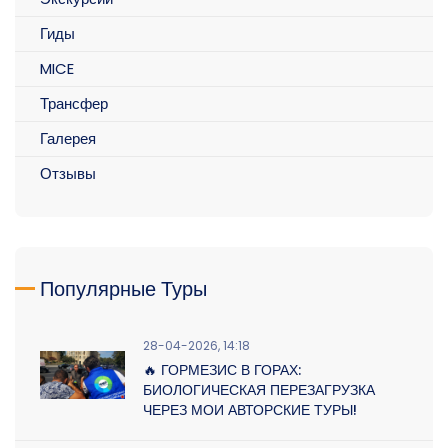
Гиды
MICE
Трансфер
Галерея
Отзывы
Популярные Туры
28-04-2026, 14:18
🔥 ГОРМЕЗИС В ГОРАХ:
БИОЛОГИЧЕСКАЯ ПЕРЕЗАГРУЗКА
ЧЕРЕЗ МОИ АВТОРСКИЕ ТУРЫ!