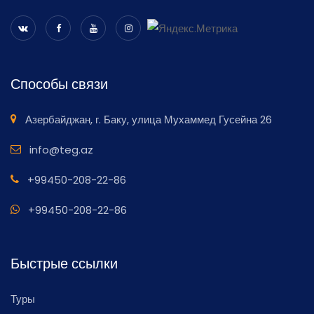
Способы связи
Азербайджан, г. Баку, улица Мухаммед Гусейна 26
info@teg.az
+99450-208-22-86
+99450-208-22-86
Быстрые ссылки
Туры