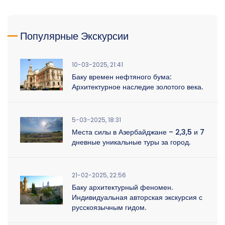
Популярные Экскурсии
10-03-2025, 21:41
Баку времен нефтяного бума:
Архитектурное наследие золотого века.
5-03-2025, 18:31
Места силы в Азербайджане – 2,3,5 и 7
дневные уникальные туры за город.
21-02-2025, 22:56
Баку архитектурный феномен.
Индивидуальная авторская экскурсия с
русскоязычным гидом.