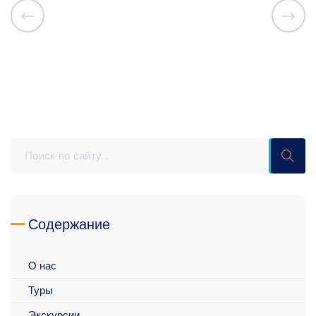
Содержание
О нас
Туры
Экскурсии