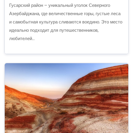
Гусарский район – уникальный уголок Северного
Азербайджана, где величественные горы, густые леса
и самобытная культура сливаются воедино. Это место
идеально подходит для путешественников,
любителей...