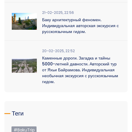
21-02-2025, 22:56
Баку архитектурный феномен.
Индивидуальная авторская экскурсия с
русскоязычным гидом.
20-02-2025, 22:52
Каменные дороги. Загадка и тайны
5000-летней давности. Авторский тур
от Яхьи Байрамова. Индивидуальная
необычная экскурсия с русскоязычным
гидом.
Теги
#BakuTrip