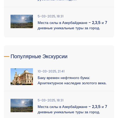
5-03-2025, 18:31
Места силы в Азербайджане – 2,3,5 и 7
дневные уникальные туры за город.
Популярные Экскурсии
10-03-2025, 21:41
Баку времен нефтяного бума:
Архитектурное наследие золотого века.
5-03-2025, 18:31
Места силы в Азербайджане – 2,3,5 и 7
дневные уникальные туры за город.