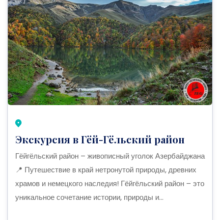
Экскурсия в Гёй-Гёльский район
Гёйгёльский район – живописный уголок Азербайджана
📍 Путешествие в край нетронутой природы, древних
храмов и немецкого наследия! Гёйгёльский район – это
уникальное сочетание истории, природы и...