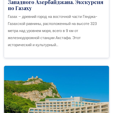
Западного Азербайджана. Экскурсия
по Газаху
Газах – древний город на восточной части Гянджа-
Газахской равнины, расположенный на высоте 323
метра над уровнем моря, всего в 9 км от
железнодорожной станции Акстафа. Этот
исторический и культурный...