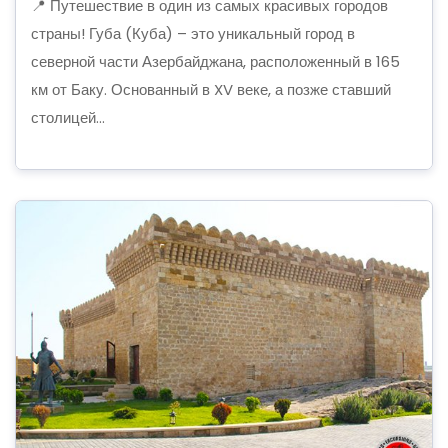
📍 Путешествие в один из самых красивых городов
страны! Губа (Куба) – это уникальный город в
северной части Азербайджана, расположенный в 165
км от Баку. Основанный в XV веке, а позже ставший
столицей...