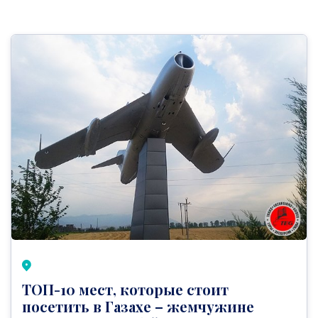
ТОП-10 мест, которые стоит
посетить в Газахе – жемчужине