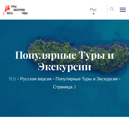
Рус
Популярные Туры и
Экскурсии
TEG
»
Русская версия
»
Популярные Туры и Экскурсии
»
Страница 3