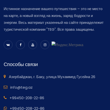
Истинное назначение вашего путешествия – это не место
на карте, а новый взгляд на жизнь, заряд бодрости и
энергии. Весь материал указенный на сайте принадележит
туристической компании "TEG". Все права защищены.
Способы связи
Азербайджан, г. Баку, улица Мухаммед Гусейна 26
info@teg.az
+99450-208-22-86
+99450-208-22-86