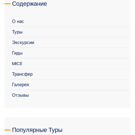
Содержание
О нас
Туры
Экскурсии
Гиды
MICE
Трансфер
Галерея
Отзывы
Популярные Туры