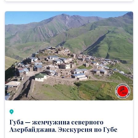
Губа — жемчужина северного
Азербайджана. Экскурсия по Губе