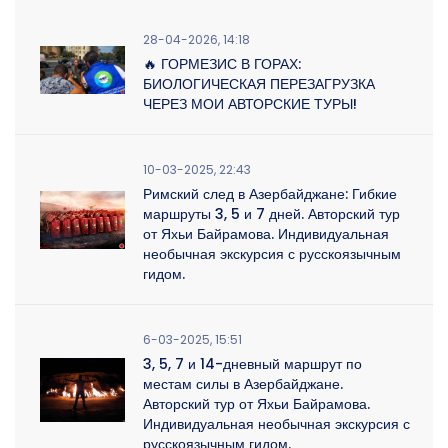
28-04-2026, 14:18
🔥 ГОРМЕЗИС В ГОРАХ:
БИОЛОГИЧЕСКАЯ ПЕРЕЗАГРУЗКА
ЧЕРЕЗ МОИ АВТОРСКИЕ ТУРЫ!
10-03-2025, 22:43
Римский след в Азербайджане: Гибкие
маршруты 3, 5 и 7 дней. Авторский тур
от Яхьи Байрамова. Индивидуальная
необычная экскурсия с русскоязычным
гидом.
6-03-2025, 15:51
3, 5, 7 и 14-дневный маршрут по
местам силы в Азербайджане.
Авторский тур от Яхьи Байрамова.
Индивидуальная необычная экскурсия с
русскоязычным гидом.