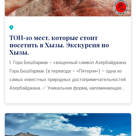
ТОП-10 мест, которые стоит
посетить в Хызы. Экскурсия по
Хызы.
1. Гора Бешбармак – священный символ Азербайджана
Гора Бешбармак (в переводе – «Пятерня») – одна из
самых известных природных достопримечательностей
Азербайджана. ✅ Уникальная форма, напоминающая...