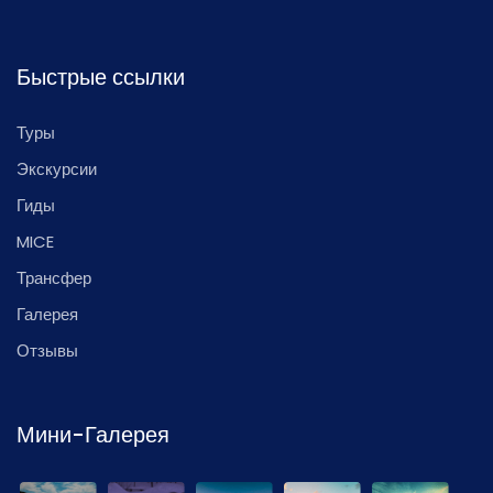
Быстрые ссылки
Туры
Экскурсии
Гиды
MICE
Трансфер
Галерея
Отзывы
Мини-Галерея