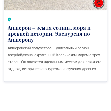
Апшерон – земля солнца, моря и
древней истории. Экскурсия по
Апшерону
Апшеронский полуостров – уникальный регион
Азербайджана, окруженный Каспийским морем с трех
сторон. Он является идеальным местом для пляжного
отдыха, исторического туризма и изучения древних...