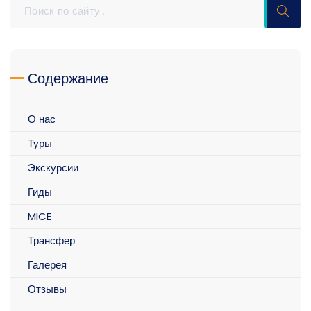
Содержание
О нас
Туры
Экскурсии
Гиды
MICE
Трансфер
Галерея
Отзывы