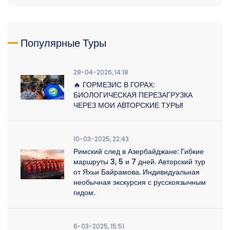
Популярные Туры
28-04-2026, 14:18
🔥 ГОРМЕЗИС В ГОРАХ:
БИОЛОГИЧЕСКАЯ ПЕРЕЗАГРУЗКА
ЧЕРЕЗ МОИ АВТОРСКИЕ ТУРЫ!
10-03-2025, 22:43
Римский след в Азербайджане: Гибкие
маршруты 3, 5 и 7 дней. Авторский тур
от Яхьи Байрамова. Индивидуальная
необычная экскурсия с русскоязычным
гидом.
6-03-2025, 15:51