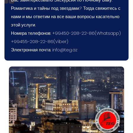
Романтика и тайны под звездами.? Тогда свяжитесь с
нами и мы ответим на все ваши вопросы касательно
этой услуги.
Номера телефонов: +99450-208-22-86(Whatsapp)
+99455-208-22-86(Viber)
Электронная почта:
info@teg.az