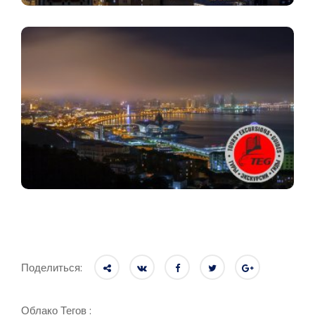
Поделиться:
Облако Тегов :