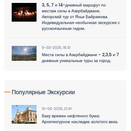
3, 5, 7 и 14-дневный маршрут по
местам силы в Азербайджане.
Авторский тур от Яхьи Байрамова.
Индивидуальная необычная экскурсия с
русскоязычным гидом.
5-03-2025, 18:31
Места силы в Азербайджане – 2,3,5 и 7
дневные уникальные туры за город.
Популярные Экскурсии
10-03-2025, 21:41
Баку времен нефтяного бума:
Архитектурное наследие золотого века.