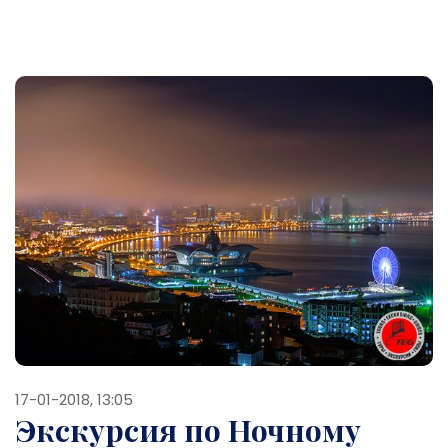
17-01-2018, 13:05
Экскурсия по Ночному