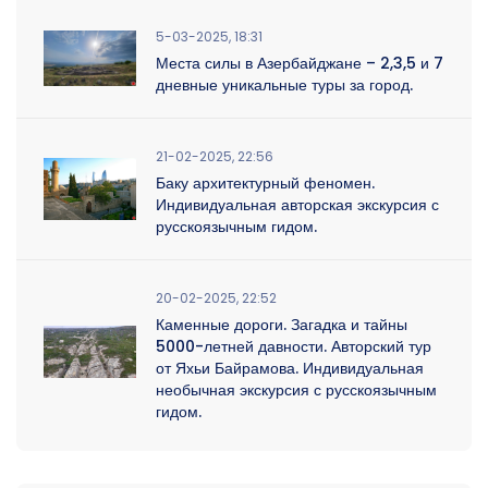
5-03-2025, 18:31
Места силы в Азербайджане – 2,3,5 и 7
дневные уникальные туры за город.
21-02-2025, 22:56
Баку архитектурный феномен.
Индивидуальная авторская экскурсия с
русскоязычным гидом.
20-02-2025, 22:52
Каменные дороги. Загадка и тайны
5000-летней давности. Авторский тур
от Яхьи Байрамова. Индивидуальная
необычная экскурсия с русскоязычным
гидом.