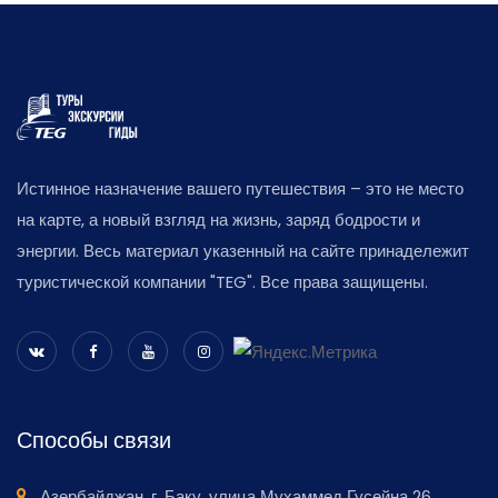
Истинное назначение вашего путешествия – это не место
на карте, а новый взгляд на жизнь, заряд бодрости и
энергии. Весь материал указенный на сайте принадележит
туристической компании "TEG". Все права защищены.
Способы связи
Азербайджан, г. Баку, улица Мухаммед Гусейна 26