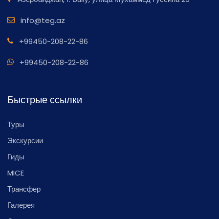
info@teg.az
+99450-208-22-86
+99450-208-22-86
Быстрые ссылки
Туры
Экскурсии
Гиды
MICE
Трансфер
Галерея