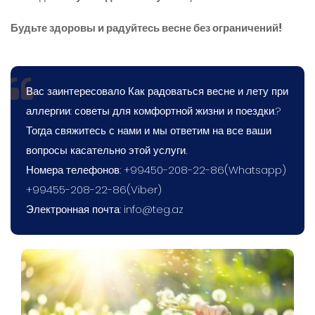
Будьте здоровы и радуйтесь весне без ограничений!
Вас заинтересовало Как радоваться весне и лету при
аллергии: советы для комфортной жизни и поездки.?
Тогда свяжитесь с нами и мы ответим на все ваши
вопросы касательно этой услуги.
Номера телефонов: +99450-208-22-86(Whatsapp)
+99455-208-22-86(Viber)
Электронная почта:
info@teg.az