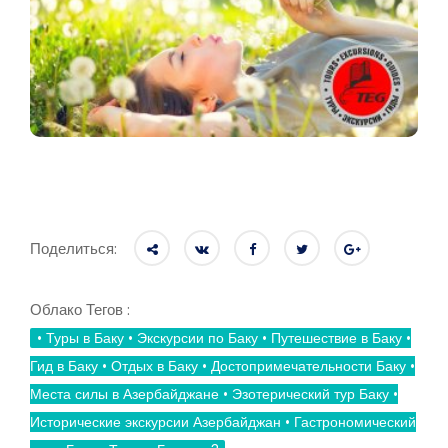
Поделиться:
Облако Тегов :
• Туры в Баку • Экскурсии по Баку • Путешествие в Баку •
Гид в Баку • Отдых в Баку • Достопримечательности Баку •
Места силы в Азербайджане • Эзотерический тур Баку •
Исторические экскурсии Азербайджан • Гастрономический