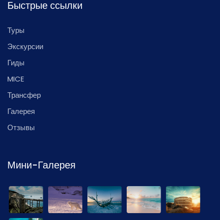
Быстрые ссылки
Туры
Экскурсии
Гиды
MICE
Трансфер
Галерея
Отзывы
Мини-Галерея