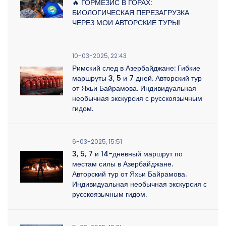
🔥 ГОРМЕЗИС В ГОРАХ:
БИОЛОГИЧЕСКАЯ ПЕРЕЗАГРУЗКА
ЧЕРЕЗ МОИ АВТОРСКИЕ ТУРЫ!
10-03-2025, 22:43
Римский след в Азербайджане: Гибкие
маршруты 3, 5 и 7 дней. Авторский тур
от Яхьи Байрамова. Индивидуальная
необычная экскурсия с русскоязычным
гидом.
6-03-2025, 15:51
3, 5, 7 и 14-дневный маршрут по
местам силы в Азербайджане.
Авторский тур от Яхьи Байрамова.
Индивидуальная необычная экскурсия с
русскоязычным гидом.