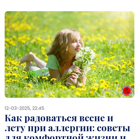
12-03-2025, 22:45
Как радоваться весне и
лету при аллергии: советы
для комфортной жизни и