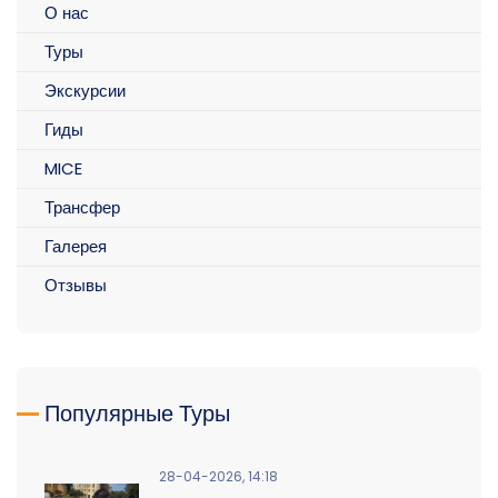
О нас
Туры
Экскурсии
Гиды
MICE
Трансфер
Галерея
Отзывы
Популярные Туры
28-04-2026, 14:18