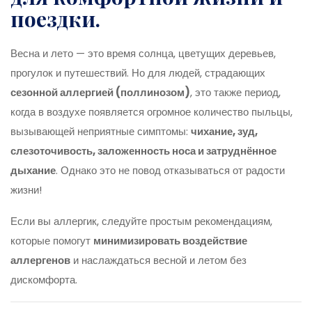
поездки.
Весна и лето — это время солнца, цветущих деревьев,
прогулок и путешествий. Но для людей, страдающих
сезонной аллергией (поллинозом)
, это также период,
когда в воздухе появляется огромное количество пыльцы,
вызывающей неприятные симптомы:
чихание, зуд,
слезоточивость, заложенность носа и затруднённое
дыхание
. Однако это не повод отказываться от радости
жизни!
Если вы аллергик, следуйте простым рекомендациям,
которые помогут
минимизировать воздействие
аллергенов
и наслаждаться весной и летом без
дискомфорта.