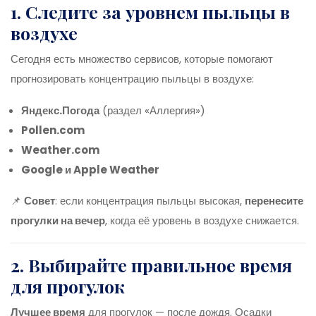
1. Следите за уровнем пыльцы в
воздухе
Сегодня есть множество сервисов, которые помогают
прогнозировать концентрацию пыльцы в воздухе:
Яндекс.Погода
(раздел «Аллергия»)
Pollen.com
Weather.com
Google и Apple Weather
📌
Совет
: если концентрация пыльцы высокая,
перенесите
прогулки на вечер
, когда её уровень в воздухе снижается.
2. Выбирайте правильное время
для прогулок
Лучшее время
для прогулок — после дождя. Осадки