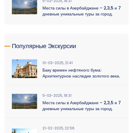
5-03-2025, 18:31
Места силы в Азербайджане – 2,3,5 и 7
дневные уникальные туры за город.
Популярные Экскурсии
10-03-2025, 21:41
Баку времен нефтяного бума:
Архитектурное наследие золотого века.
5-03-2025, 18:31
Места силы в Азербайджане – 2,3,5 и 7
дневные уникальные туры за город.
21-02-2025, 22:56