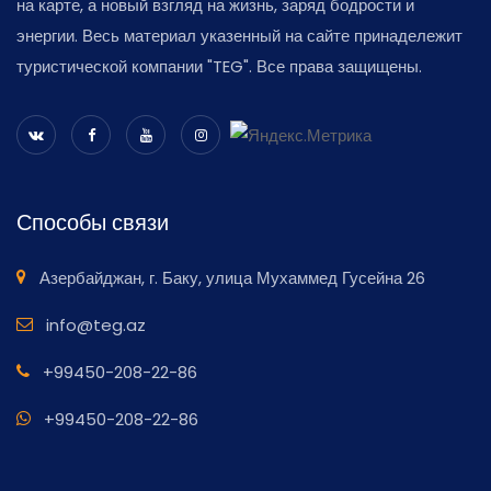
на карте, а новый взгляд на жизнь, заряд бодрости и
энергии. Весь материал указенный на сайте принадележит
туристической компании "TEG". Все права защищены.
Способы связи
Азербайджан, г. Баку, улица Мухаммед Гусейна 26
info@teg.az
+99450-208-22-86
+99450-208-22-86