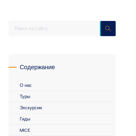
Содержание
О нас
Туры
Экскурсии
Гиды
MICE