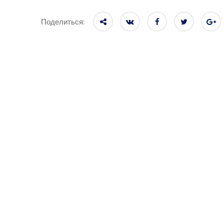
Поделиться: