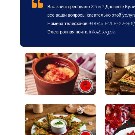
Вас заинтересовало 3,5 и 7 Дневные Кули
все ваши вопросы касательно этой услуги
Номера телефонов: +99450-208-22-86
Электронная почта:
info@teg.az