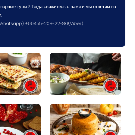
нарные туры.? Тогда свяжитесь с нами и мы ответим на
.
(Whatsapp) +99455-208-22-86(Viber)