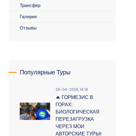
Трансфер
Галерея
Отзывы
Популярные Туры
28-04-2026, 14:18
🔥 ГОРМЕЗИС В
ГОРАХ:
БИОЛОГИЧЕСКАЯ
ПЕРЕЗАГРУЗКА
ЧЕРЕЗ МОИ
АВТОРСКИЕ ТУРЫ!