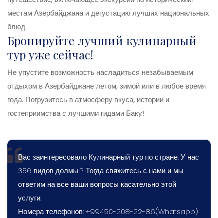
местам Азербайджана и дегустацию лучших национальных
блюд.
Бронируйте лучший кулинарный
тур уже сейчас!
Не упустите возможность насладиться незабываемым
отдыхом в Азербайджане летом, зимой или в любое время
года. Погрузитесь в атмосферу вкуса, истории и
гостеприимства с лучшими гидами Баку!
Вас заинтересовало Кулинарный тур по стране. У нас
356 видов долмы!? Тогда свяжитесь с нами и мы
ответим на все ваши вопросы касательно этой
услуги.
Номера телефонов: +99450-208-22-86(Whatsapp)