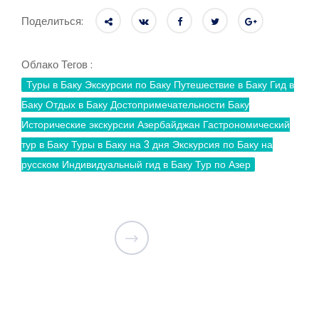
Поделиться:
Облако Тегов :
Туры в Баку Экскурсии по Баку Путешествие в Баку Гид в
Баку Отдых в Баку Достопримечательности Баку
Исторические экскурсии Азербайджан Гастрономический
тур в Баку Туры в Баку на 3 дня Экскурсия по Баку на
русском Индивидуальный гид в Баку Тур по Азер