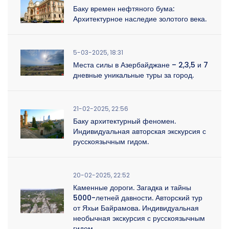
Баку времен нефтяного бума:
Архитектурное наследие золотого века.
5-03-2025, 18:31
Места силы в Азербайджане – 2,3,5 и 7
дневные уникальные туры за город.
21-02-2025, 22:56
Баку архитектурный феномен.
Индивидуальная авторская экскурсия с
русскоязычным гидом.
20-02-2025, 22:52
Каменные дороги. Загадка и тайны
5000-летней давности. Авторский тур
от Яхьи Байрамова. Индивидуальная
необычная экскурсия с русскоязычным
гидом.