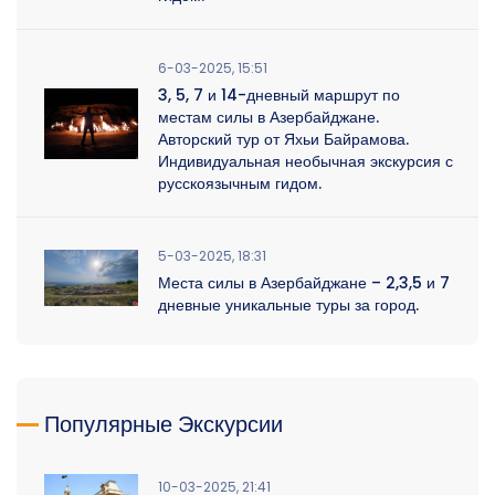
6-03-2025, 15:51
3, 5, 7 и 14-дневный маршрут по
местам силы в Азербайджане.
Авторский тур от Яхьи Байрамова.
Индивидуальная необычная экскурсия с
русскоязычным гидом.
5-03-2025, 18:31
Места силы в Азербайджане – 2,3,5 и 7
дневные уникальные туры за город.
Популярные Экскурсии
10-03-2025, 21:41