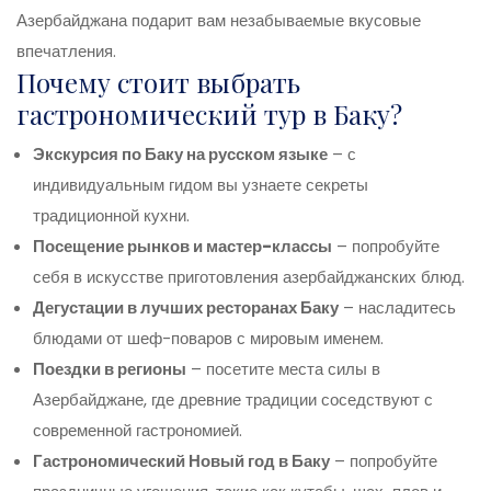
Азербайджана подарит вам незабываемые вкусовые
впечатления.
Почему стоит выбрать
гастрономический тур в Баку?
Экскурсия по Баку на русском языке
– с
индивидуальным гидом вы узнаете секреты
традиционной кухни.
Посещение рынков и мастер-классы
– попробуйте
себя в искусстве приготовления азербайджанских блюд.
Дегустации в лучших ресторанах Баку
– насладитесь
блюдами от шеф-поваров с мировым именем.
Поездки в регионы
– посетите места силы в
Азербайджане, где древние традиции соседствуют с
современной гастрономией.
Гастрономический Новый год в Баку
– попробуйте