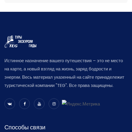
Истинное назначение вашего путешествия – это не место
на карте, а новый взгляд на жизнь, заряд бодрости и
энергии. Весь материал указенный на сайте принадележит
туристической компании "TEG". Все права защищены.
Способы связи