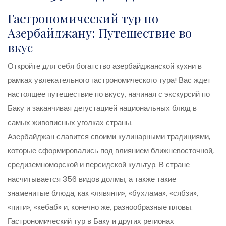
Гастрономический тур по
Азербайджану: Путешествие во
вкус
Откройте для себя богатство азербайджанской кухни в
рамках увлекательного гастрономического тура! Вас ждет
настоящее путешествие по вкусу, начиная с экскурсий по
Баку и заканчивая дегустацией национальных блюд в
самых живописных уголках страны.
Азербайджан славится своими кулинарными традициями,
которые сформировались под влиянием ближневосточной,
средиземноморской и персидской культур. В стране
насчитывается 356 видов долмы, а также такие
знаменитые блюда, как «лявянги», «бухлама», «сябзи»,
«пити», «кебаб» и, конечно же, разнообразные пловы.
Гастрономический тур в Баку и других регионах