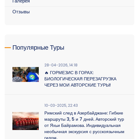
Галерея
Отзывы
Популярные Туры
28-04-2026, 14:18
🔥 ГОРМЕЗИС В ГОРАХ:
БИОЛОГИЧЕСКАЯ ПЕРЕЗАГРУЗКА
ЧЕРЕЗ МОИ АВТОРСКИЕ ТУРЫ!
10-03-2025, 22:43
Римский след в Азербайджане: Гибкие
маршруты 3, 5 и 7 дней. Авторский тур
от Яхьи Байрамова. Индивидуальная
необычная экскурсия с русскоязычным
гидом.