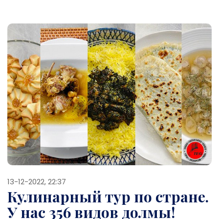
13-12-2022, 22:37
Кулинарный тур по стране.
У нас 356 видов долмы!