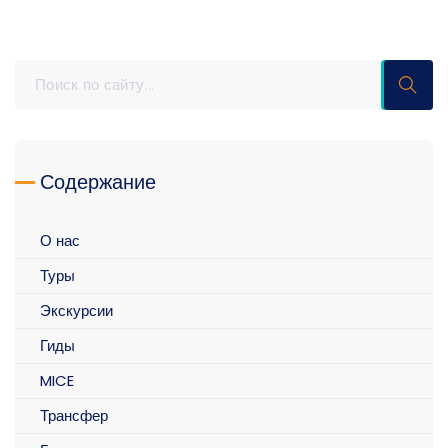
Содержание
О нас
Туры
Экскурсии
Гиды
MICE
Трансфер