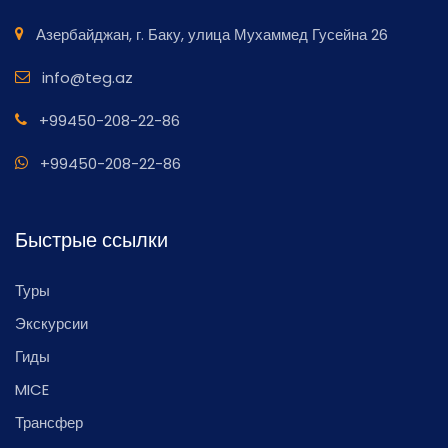
Азербайджан, г. Баку, улица Мухаммед Гусейна 26
info@teg.az
+99450-208-22-86
+99450-208-22-86
Быстрые ссылки
Туры
Экскурсии
Гиды
MICE
Трансфер