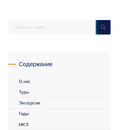
Содержание
О нас
Туры
Экскурсии
Гиды
MICE