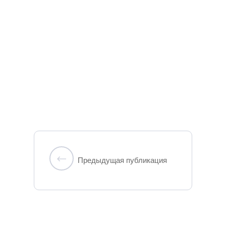
Предыдущая публикация