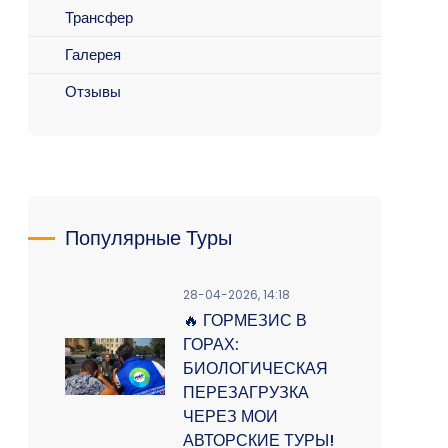
Трансфер
Галерея
Отзывы
Популярные Туры
28-04-2026, 14:18
🔥 ГОРМЕЗИС В
ГОРАХ:
БИОЛОГИЧЕСКАЯ
ПЕРЕЗАГРУЗКА
ЧЕРЕЗ МОИ
АВТОРСКИЕ ТУРЫ!