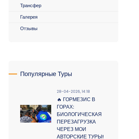
Трансфер
Галерея
Отзывы
Популярные Туры
28-04-2026, 14:18
🔥 ГОРМЕЗИС В
ГОРАХ:
БИОЛОГИЧЕСКАЯ
ПЕРЕЗАГРУЗКА
ЧЕРЕЗ МОИ
АВТОРСКИЕ ТУРЫ!