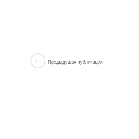
Предыдущая публикация