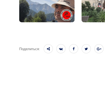
Поделиться: