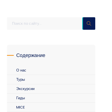
Содержание
О нас
Туры
Экскурсии
Гиды
MICE