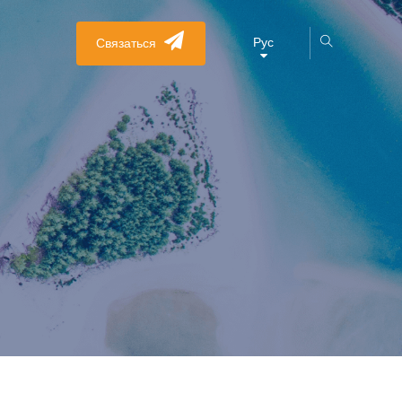
Рус
Связаться