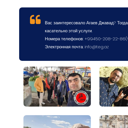
Вас заинтересовало Агаев Джавад? Тогда
касательно этой услуги.
Номера телефонов: +99450-208-22-86
Электронная почта:
info@teg.az