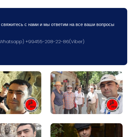
 свяжитесь с нами и мы ответим на все ваши вопросы
(Whatsapp) +99455-208-22-86(Viber)